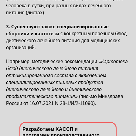
человека в сутки, при разных видах лечебного
питания (диетах).
3. Существуют также специализированные
сборники и картотеки
с конкретным перечнем блюд
диетического лечебного питания для медицинских
организаций.
Например, методические рекомендации «
Картотека
блюд диетического лечебного питания
оптимизированного состава с включением
специализированных пищевых продуктов
диетического лечебного и диетического
профилактического питания»
(письмо Минздрава
России от 16.07.2021 N 28-1/И/2-11090).
Подробнее
Разработаем ХАССП и
программу производственного