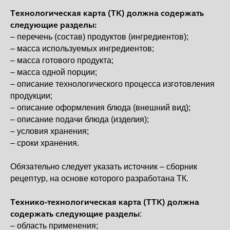
Технологическая карта (ТК) должна содержать
следующие разделы:
– перечень (состав) продуктов (ингредиентов);
– масса используемых ингредиентов;
– масса готового продукта;
– масса одной порции;
– описание технологического процесса изготовления
продукции;
– описание оформления блюда (внешний вид);
– описание подачи блюда (изделия);
– условия хранения;
– сроки хранения.
Обязательно следует указать источник – сборник
рецептур, на основе которого разработана ТК.
Технико-технологическая карта (ТТК) должна
содержать следующие разделы
:
– область применения;