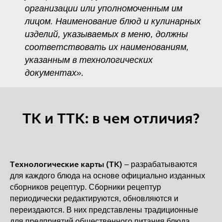
организации или уполномоченным им
лицом. Наименование блюд и кулинарных
изделий, указываемых в меню, должны
соответствовать их наименованиям,
указанным в технологических
документах».
ТК и ТТК: в чем отличия?
Технологические карты (ТК)
– разрабатываются
для каждого блюда на основе официально изданных
сборников рецептур. Сборники рецептур
периодически редактируются, обновляются и
переиздаются. В них представлены традиционные
для предприятий общественного питания блюда.