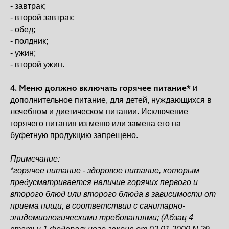
- завтрак;
- второй завтрак;
- обед;
- полдник;
- ужин;
- второй ужин.
4. Меню должно включать горячее питание*
и
дополнительное питание, для детей, нуждающихся в
лечебном и диетическом питании. Исключение
горячего питания из меню или замена его на
буфетную продукцию запрещено.
Примечание:
*горячее питание - здоровое питание, которым
предусматривается наличие горячих первого и
второго блюд или второго блюда в зависимости от
приема пищи, в соответствии с санитарно-
эпидемиологическими требованиями; (Абзац 4