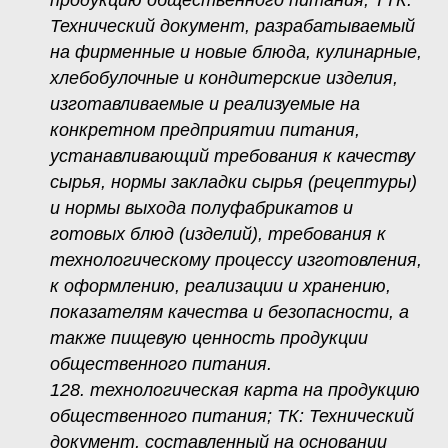
продукцию общественного питания; ТТК:
Технический документ, разрабатываемый
на фирменные и новые блюда, кулинарные,
хлебобулочные и кондитерские изделия,
изготавливаемые и реализуемые на
конкретном предприятии питания,
устанавливающий требования к качеству
сырья, нормы закладки сырья (рецептуры)
и нормы выхода полуфабрикатов и
готовых блюд (изделий), требования к
технологическому процессу изготовления,
к оформлению, реализации и хранению,
показателям качества и безопасности, а
также пищевую ценность продукции
общественного питания.
128. технологическая карта на продукцию
общественного питания; ТК: Технический
документ, составленный на основании