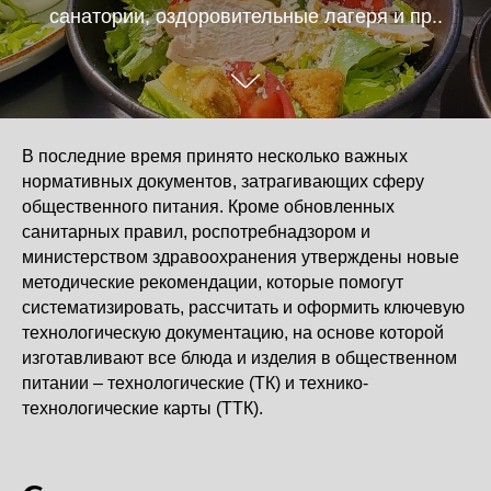
санатории, оздоровительные лагеря и пр..
В последние время принято несколько важных
нормативных документов, затрагивающих сферу
общественного питания. Кроме обновленных
санитарных правил, роспотребнадзором и
министерством здравоохранения утверждены новые
методические рекомендации, которые помогут
систематизировать, рассчитать и оформить ключевую
технологическую документацию, на основе которой
изготавливают все блюда и изделия в общественном
питании – технологические (ТК) и технико-
технологические карты (ТТК).