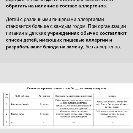
обратить на наличие в составе аллергенов.
Детей с различными пищевыми аллергиями
становится больше с каждым годом. При организации
их учреждениях обычно составляют
питания в детск
списки детей, имеющих пищевые аллергии и
разрабатывают блюда на замену,
без аллергенов.