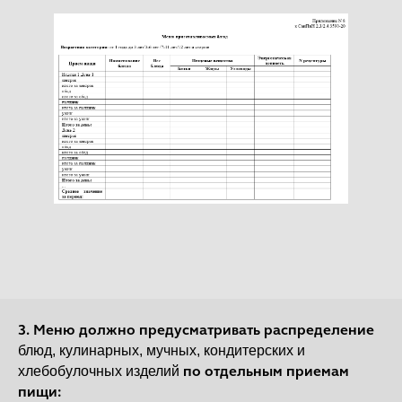
3. Меню должно предусматривать распределение
блюд, кулинарных, мучных, кондитерских и
по отдельным приемам
хлебобулочных изделий
пищи: