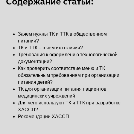
Содержание статьи:
Зачем нужны ТК и ТТК в общественном
питании?
ТК и ТТК – в чем их отличия?
Требования к оформлению технологической
документации?
Как проверить соответствие меню и ТК
обязательным требованиям при организации
питания детей?
ТК для организации питания пациентов
медицинских учреждений
Для чего используют ТК и ТТК при разработке
ХАССП?
Рекомендации ХАССП