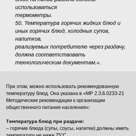
использоваться
термометры.
50. Температура горячих жидких блюд и
иных горячих блюд, холодных супов,
напитков,
реализуемых потребителю через раздачу,
должна соответствовать
технологическим документам.».
При этом, можно использовать рекомендованную
температуру блюд. Она указана в «MP 2.3.6.0233-21
Методические рекомендации к организации
общественного питания населения»:
Температура блюд при раздаче:
– горячие блюда (супы, соусы, напитки) должны иметь
температуру не ниже 75°С,