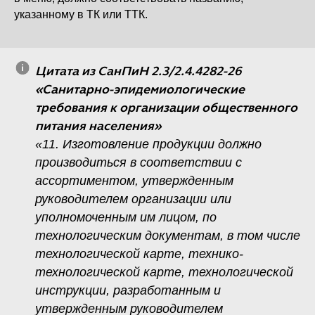
указанному в ТК или ТТК.
Цитата из СанПиН 2.3/2.4.4282-26
«Санитарно-эпидемиологические
требования к организации общественного
питания населения»
«11. Изготовление продукции должно
производиться в соответствии с
ассортиментом, утвержденным
руководителем организации или
уполномоченным им лицом, по
технологическим документам, в том числе
технологической карте, технико-
технологической карте, технологической
инструкции, разработанным и
утвержденным руководителем