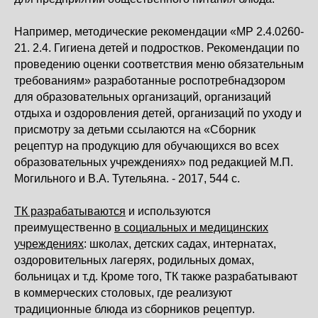
Например, методические рекомендации «МР 2.4.0260-
21. 2.4. Гигиена детей и подростков. Рекомендации по
проведению оценки соответствия меню обязательным
требованиям» разработанные роспотребнадзором
для образовательных организаций, организаций
отдыха и оздоровления детей, организаций по уходу и
присмотру за детьми ссылаются на «Сборник
рецептур на продукцию для обучающихся во всех
образовательных учреждениях» под редакцией М.П.
Могильного и В.А. Тутельяна. - 2017, 544 с.
ТК разрабатываются
и используются
преимущественно
в социальных и медицинских
учреждениях
: школах, детских садах, интернатах,
оздоровительных лагерях, родильных домах,
больницах и т.д. Кроме того, ТК также разрабатывают
в коммерческих столовых, где реализуют
традиционные блюда из сборников рецептур.