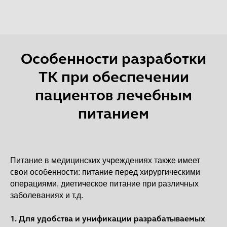
Особенности разработки
ТК при обеспечении
пациентов лечебным
питанием
Питание в медицинских учреждениях также имеет
свои особенности: питание перед хирургическими
операциями, диетическое питание при различных
заболеваниях и т.д.
1. Для удобства и унификации разрабатываемых