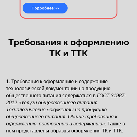
Подробнее >>
Требования к оформлению
ТК и ТТК
1. Требования к оформлению и содержанию
технологической документации на продукцию
общественного питания содержаться в
ГОСТ 31987-
2012 «Услуги общественного питания.
Технологические документы на продукцию
общественного питания. Общие требования к
оформлению, построению и содержанию»
. Также в
нем представлены образцы оформления ТК и ТТК.