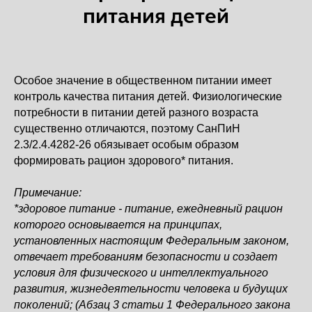
питания детей
Особое значение в общественном питании имеет
контроль качества питания детей. Физиологические
потребности в питании детей разного возраста
существенно отличаются, поэтому СанПиН
2.3/2.4.4282-26 обязывает особым образом
формировать рацион здорового* питания.
Примечание:
*здоровое питание - питание, ежедневный рацион
которого основывается на принципах,
установленных настоящим Федеральным законом,
отвечает требованиям безопасности и создает
условия для физического и интеллектуального
развития, жизнедеятельности человека и будущих
поколений; (Абзац 3 статьи 1 Федерального закона