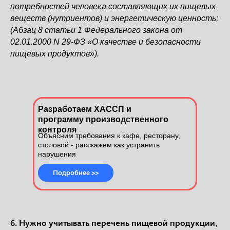
потребностей человека составляющих их пищевых
веществ (нутриентов) и энергетическую ценность;
(Абзац 8 статьи 1 Федерального закона от
02.01.2000 N 29-ФЗ «О качестве и безопасности
пищевых продуктов»).
Разработаем ХАССП и
программу производственного
контроля
Объясним требования к кафе, ресторану,
столовой - расскажем как устранить
нарушения
Подробнее >>
6. Нужно учитывать перечень пищевой продукции
,