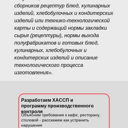
сборников рецептур блюд, кулинарных
изделий, хлебобулочных и кондитерских
изделий или технико-технологической
карты и содержащий нормы закладки
сырья (рецептуры), нормы выхода
полуфабрикатов и готовых блюд,
кулинарных, хлебобулочных и
кондитерских изделий и описание
технологического процесса
изготовления».
Разработаем ХАССП и
программу производственного
контроля
Объясним требования к кафе, ресторану,
столовой - расскажем как устранить
нарушения