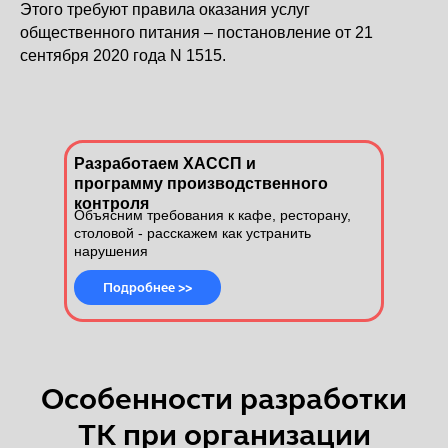
Этого требуют правила оказания услуг
общественного питания – постановление от 21
сентября 2020 года N 1515.
Разработаем ХАССП и
программу производственного
контроля
Объясним требования к кафе, ресторану,
столовой - расскажем как устранить
нарушения
Подробнее >>
Особенности разработки
ТК при организации