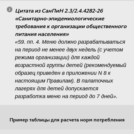
Цитата из СанПиН 2.3/2.4.4282-26
«Санитарно-эпидемиологические
требования к организации общественного
питания населения»
«59. пп. 4. Меню должно разрабатываться
на период не менее двух недель (с учетом
режима организации) для каждой
возрастной группы детей (рекомендуемый
образец приведен в приложении N 8 к
настоящим Правилам). В палаточных
лагерях для детей допускается
разработка меню на период до 7 дней».
Пример таблицы для расчета норм потребления