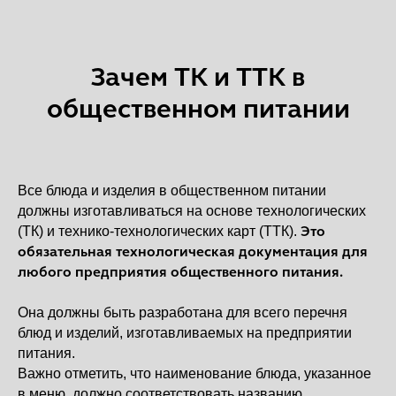
ВКонтакте
Telegram
RuTube
Зачем ТК и ТТК в
общественном питании
Все блюда и изделия в общественном питании
должны изготавливаться на основе технологических
Это
(ТК) и технико-технологических карт (ТТК).
обязательная технологическая документация для
любого предприятия общественного питания.
Она должны быть разработана для всего перечня
блюд и изделий, изготавливаемых на предприятии
питания.
Важно отметить, что наименование блюда, указанное
в меню, должно соответствовать названию,