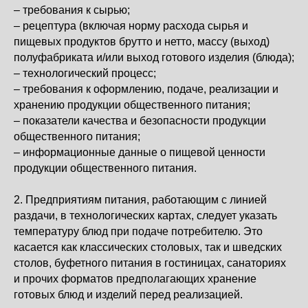
– требования к сырью;
– рецептура (включая норму расхода сырья и
пищевых продуктов брутто и нетто, массу (выход)
полуфабриката и/или выход готового изделия (блюда);
– технологический процесс;
– требования к оформлению, подаче, реализации и
хранению продукции общественного питания;
– показатели качества и безопасности продукции
общественного питания;
– информационные данные о пищевой ценности
продукции общественного питания.
2. Предприятиям питания, работающим с линией
раздачи, в технологических картах, следует указать
температуру блюд при подаче потребителю. Это
касается как классических столовых, так и шведских
столов, буфетного питания в гостиницах, санаториях
и прочих форматов предполагающих хранение
готовых блюд и изделий перед реализацией.