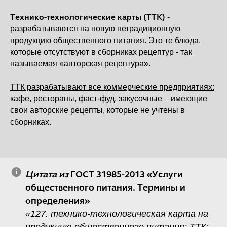
Технико-технологические карты (ТТК)
-
разрабатываются на новую нетрадиционную
продукцию общественного питания. Это те блюда,
которые отсутствуют в сборниках рецептур - так
называемая «авторская рецептура».
ТТК разрабатывают все коммерческие предприятиях:
кафе, рестораны, фаст-фуд, закусочные – имеющие
свои авторские рецепты, которые не учтены в
сборниках.
Цитата из
ГОСТ 31985-2013 «Услуги
общественного питания. Термины и
определения»
«127. технико-технологическая карта на