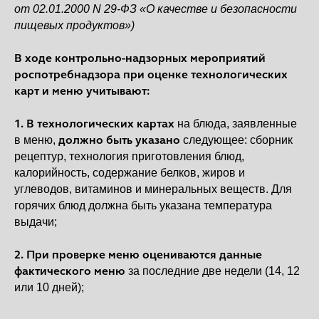
от 02.01.2000 N 29-ФЗ «О качестве и безопасности
пищевых продуктов»)
В ходе контрольно-надзорных мероприятий
роспотребнадзора при оценке технологических
карт и меню учитывают:
1. В технологических картах
на блюда, заявленные
должно быть указано
в меню,
следующее: сборник
рецептур, технология приготовления блюд,
калорийность, содержание белков, жиров и
углеводов, витаминов и минеральных веществ. Для
горячих блюд должна быть указана температура
выдачи;
2. При проверке меню оцениваются данные
фактического меню
за последние две недели (14, 12
или 10 дней);