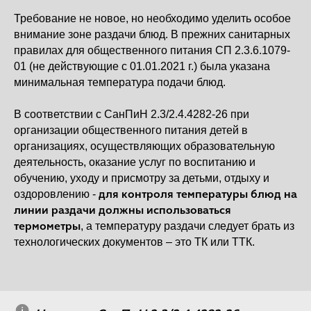
Требование не новое, но необходимо уделить особое
внимание зоне раздачи блюд. В прежних санитарных
правилах для общественного питания СП 2.3.6.1079-
01 (не действующие с 01.01.2021 г.) была указана
минимальная температура подачи блюд.
В соответствии с СанПиН 2.3/2.4.4282-26 при
организации общественного питания детей в
организациях, осуществляющих образовательную
деятельность, оказание услуг по воспитанию и
обучению, уходу и присмотру за детьми, отдыху и
для контроля температуры блюд на
оздоровлению -
линии раздачи должны использоваться
термометры
, а температуру раздачи следует брать из
технологических документов – это ТК или ТТК.