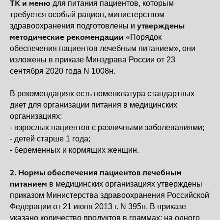
ТК и меню
для питания пациентов, которым
требуется особый рацион, министерством
утверждены
здравоохранения подготовлены и
методические рекомендации
«Порядок
обеспечения пациентов лечебным питанием», они
изложены в приказе Минздрава России от 23
сентября 2020 года N 1008н.
В рекомендациях есть номенклатура стандартных
диет для организации питания в медицинских
организациях:
- взрослых пациентов с различными заболеваниями;
- детей старше 1 года;
- беременных и кормящих женщин.
2. Нормы обеспечения пациентов лечебным
питанием
в медицинских организациях утверждены
приказом Министерства здравоохранения Российской
Федерации от 21 июня 2013 г. N 395н. В приказе
указано количество продуктов в граммах: на одного