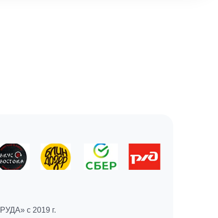
УДА» с 2019 г.