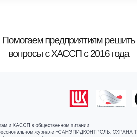
Помогаем предприятиям решить
вопросы с ХАССП с 2016 года
илам и ХАССП в общественном питании
профессиональном журнале «САНЭПИДКОНТРОЛЬ. ОХРАНА ТР