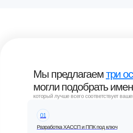
Мы предлагаем
три о
могли подобрать именн
который лучше всего соответствует ваше
01
Разработка ХАССП и ППК под ключ