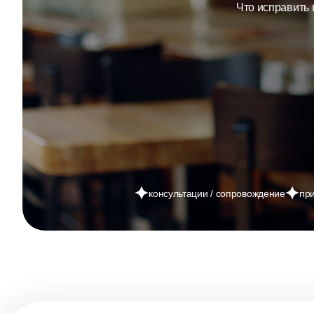
Что исправить 
консультации / сопровождение
пр