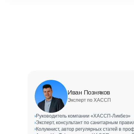
Иван Позняков
Эксперт по ХАССП
Руководитель компании «ХАССП-Ликбез»
Эксперт, консультант по санитарным прав
Колумнист, автор регулярных статей в 