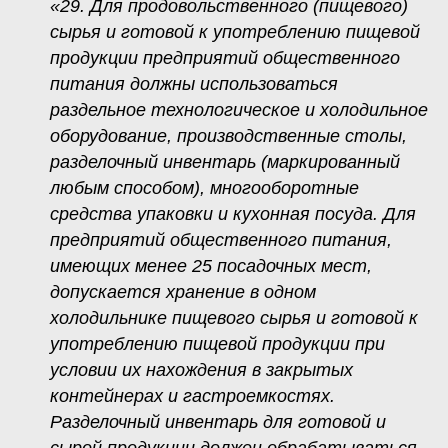
«29. Для продовольственного (пищевого)
сырья и готовой к употреблению пищевой
продукции предприятий общественного
питания должны использоваться
раздельное технологическое и холодильное
оборудование, производственные столы,
разделочный инвентарь (маркированный
любым способом), многооборотные
средства упаковки и кухонная посуда. Для
предприятий общественного питания,
имеющих менее 25 посадочных мест,
допускается хранение в одном
холодильнике пищевого сырья и готовой к
употреблению пищевой продукции при
условии их нахождения в закрытых
контейнерах и гастроемкостях.
Разделочный инвентарь для готовой и