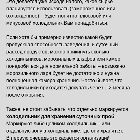
Это делается уже исходя из того, какое сырье
планируется использовать (замороженное или
охлажденное) – будет понятно плюсовой или
минусовой холодильник Вам понадобиться.
Если хотя бы примерно известно какой будет
пропускная способность заведения, и суточный
расход продуктов, можно прикинуть сколько
холодильников, морозильных шкафов или камер
понадобиться для нормальной работы – возможно
морозильного ларя будет не достаточно и нужна
полноценная камера хранения. Часто бывает, что
холодильники приходится докупать через 1-2 месяца
после открытия.
Также, не стоит забывать, что отдельно маркируется
холодильник для хранения суточных проб
.
Маркируют либо целиком холодильник – или
отдельную зону в холодильнике, где они хранятся.
В первую очередь это касается организаций