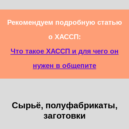
Рекомендуем подробную статью
о ХАССП:
Что такое ХАССП и для чего он
нужен в общепите
Сырьё, полуфабрикаты,
заготовки