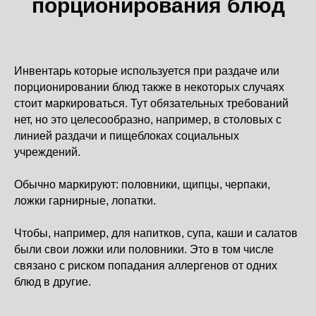
порционирования блюд
Инвентарь которые используется при раздаче или
порционировании блюд также в некоторых случаях
стоит маркироваться. Тут обязательных требований
нет, но это целесообразно, например, в столовых с
линией раздачи и пищеблоках социальных
учреждений.
Обычно маркируют: половники, щипцы, черпаки,
ложки гарнирные, лопатки.
Чтобы, например, для напитков, супа, каши и салатов
были свои ложки или половники. Это в том числе
связано с риском попадания аллергенов от одних
блюд в другие.