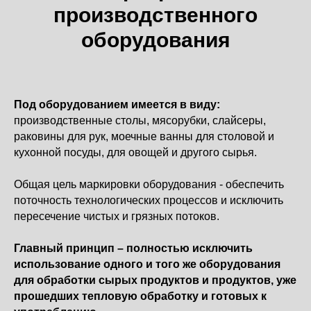
производственного
оборудования
Под оборудованием имеется в виду:
производственные столы, мясорубки, слайсеры,
раковины для рук, моечные ванны для столовой и
кухонной посуды, для овощей и другого сырья.
Общая цель маркировки оборудования - обеспечить
поточность технологических процессов и исключить
пересечение чистых и грязных потоков.
Главный принцип – полностью исключить
использование одного и того же оборудования
для обработки сырых продуктов и продуктов, уже
прошедших тепловую обработку и готовых к