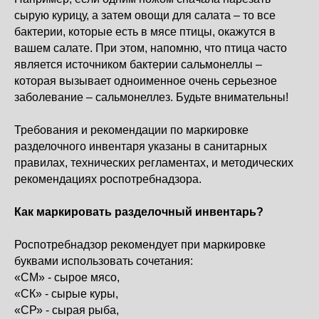
сырую курицу, а затем овощи для салата – то все
бактерии, которые есть в мясе птицы, окажутся в
вашем салате. При этом, напомню, что птица часто
является источником бактерии сальмонеллы –
которая вызывает одноименное очень серьезное
заболевание – сальмонеллез. Будьте внимательны!
Требования и рекомендации по маркировке
разделочного инвентаря указаны в санитарных
правилах, технических регламентах, и методических
рекомендациях роспотребнадзора.
Как маркировать разделочный инвентарь?
Роспотребнадзор рекомендует при маркировке
буквами использовать сочетания:
«СМ» - сырое мясо,
«СК» - сырые куры,
«СР» - сырая рыба,