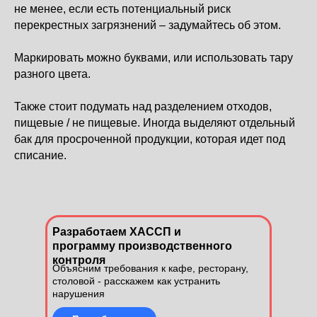
не менее, если есть потенциальный риск
перекрестных загрязнений – задумайтесь об этом.
Маркировать можно буквами, или использовать тару
разного цвета.
Также стоит подумать над разделением отходов,
пищевые / не пищевые. Иногда выделяют отдельный
бак для просроченной продукции, которая идет под
списание.
Разработаем ХАССП и
программу производственного
контроля
Объясним требования к кафе, ресторану,
столовой - расскажем как устранить
нарушения