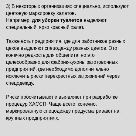
3) В некоторых организациях специально, используют
цветовую маркировку халатов.
Например,
для уборки туалетов
выделяют
специальный, ярко красный халат.
Также есть предприятия, где для работников разных
цехов выделяют спецодежду разных цветов. Это
конечно редкость для общепита, но это
целесообразно для фабрик-кухонь, заготовочных
предприятий, где необходимо дополнительно
исключить риски перекрестных загрязнений через
спецодежду.
Риски просчитывают и выявляют при разработке
процедур ХАССП. Чаще всего, конечно,
маркированную спецодежду предусматривают на
крупных предприятиях.