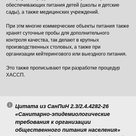
обеспечивающих питания детей (школы и детские
сады), а также медицинских учреждений.
При этм многие коммерческие объекты питания также
хранят суточные пробы для дополнительного
контроля качества, так делают в крупных
производственных столовых, а также при
организации кейтерингового или выездного питания.
Это также прописывают при разработке процедур
ХАССП.
Цитата из СанПиН 2.3/2.4.4282-26
«Санитарно-эпидемиологические
требования к организации
общественного питания населения»