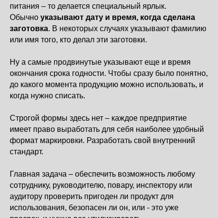
питания – то делается специальный ярлык.
Обычно
указывают дату и время, когда сделана
заготовка
. В некоторых случаях указывают фамилию
или имя того, кто делал эти заготовки.
Ну а самые продвинутые указывают еще и время
окончания срока годности. Чтобы сразу было понятно,
до какого момента продукцию можно использовать, и
когда нужно списать.
Строгой формы здесь нет – каждое предприятие
имеет право выработать для себя наиболее удобный
формат маркировки. Разработать свой внутренний
стандарт.
Главная задача – обеспечить возможность любому
сотруднику, руководителю, повару, инспектору или
аудитору проверить пригоден ли продукт для
использования, безопасен ли он, или - это уже