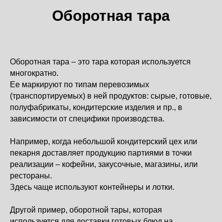
Оборотная тара
Оборотная тара – это тара которая используется
многократно.
Ее маркируют по типам перевозимых
(транспортируемых) в ней продуктов: сырые, готовые,
полуфабрикаты, кондитерские изделия и пр., в
зависимости от специфики производства.
Например, когда небольшой кондитерский цех или
пекарня доставляет продукцию партиями в точки
реализации – кофейни, закусочные, магазины, или
рестораны.
Здесь чаще используют контейнеры и лотки.
Другой пример, оборотной тары, которая
используется для доставки готовых блюд на