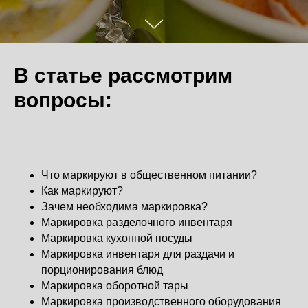
В статье рассмотрим
вопросы:
Что маркируют в общественном питании?
Как маркируют?
Зачем необходима маркировка?
Маркировка разделочного инвентаря
Маркировка кухонной посуды
Маркировка инвентаря для раздачи и
порционирования блюд
Маркировка оборотной тары
Маркировка производственного оборудования