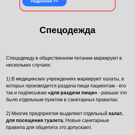
Подробнее >>
Спецодежда
Спецодежду в общественном питании маркируют в
нескольких случаях:
1) В медицинских учреждениях маркируют халаты, в
которых производится раздача пищи пациентам - его
так и подписываю
«для раздачи пищи»
- раньше это
было отдельным пунктом в санитарных правилах.
2) Многие предприятия выделяют отдельный
халат,
для посещения туалета.
Новые санитарные
правила для общепита это допускают.