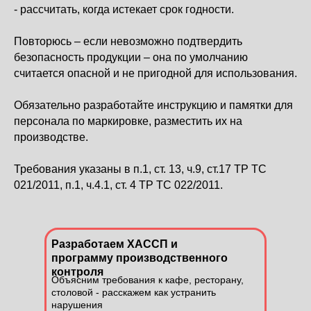
- рассчитать, когда истекает срок годности.
Повторюсь – если невозможно подтвердить
безопасность продукции – она по умолчанию
считается опасной и не пригодной для использования.
Обязательно разработайте инструкцию и памятки для
персонала по маркировке, разместить их на
производстве.
Требования указаны в п.1, ст. 13, ч.9, ст.17 ТР ТС
021/2011, п.1, ч.4.1, ст. 4 ТР ТС 022/2011.
Разработаем ХАССП и
программу производственного
контроля
Объясним требования к кафе, ресторану,
столовой - расскажем как устранить
нарушения