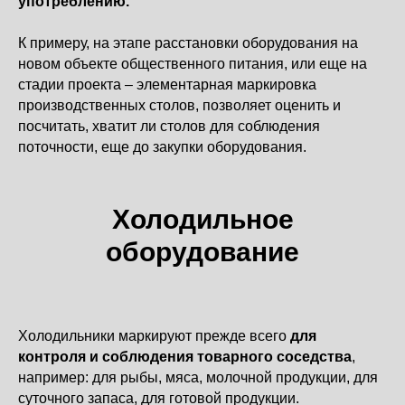
употреблению.
К примеру, на этапе расстановки оборудования на
новом объекте общественного питания, или еще на
стадии проекта – элементарная маркировка
производственных столов, позволяет оценить и
посчитать, хватит ли столов для соблюдения
поточности, еще до закупки оборудования.
Холодильное
оборудование
Холодильники маркируют прежде всего
для
контроля и соблюдения товарного соседства
,
например: для рыбы, мяса, молочной продукции, для
суточного запаса, для готовой продукции.