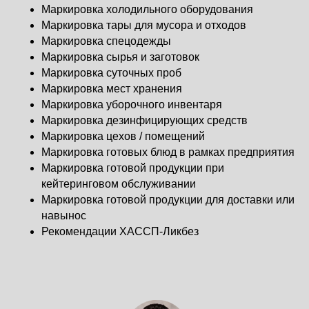
Маркировка холодильного оборудования
Маркировка тары для мусора и отходов
Маркировка спецодежды
Маркировка сырья и заготовок
Маркировка суточных проб
Маркировка мест хранения
Маркировка уборочного инвентаря
Маркировка дезинфицирующих средств
Маркировка цехов / помещений
Маркировка готовых блюд в рамках предприятия
Маркировка готовой продукции при
кейтеринговом обслуживании
Маркировка готовой продукции для доставки или
навынос
Рекомендации ХАССП-Ликбез