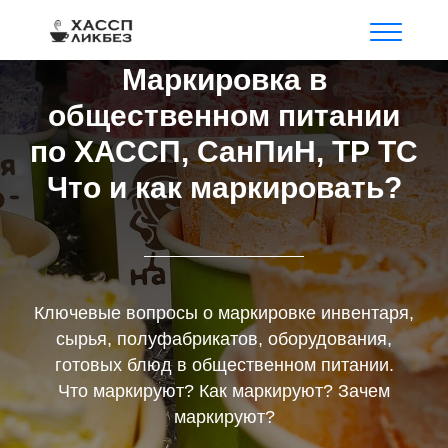
Маркировка в
общественном питании
по ХАССП, СанПиН, ТР ТС
Что и как маркировать?
Ключевые вопросы о маркировке инвентаря,
сырья, полуфабрикатов, оборудования,
готовых блюд в общественном питании.
Что маркируют? Как маркируют? Зачем
маркируют?