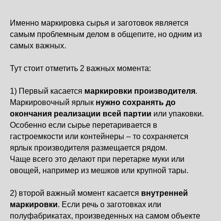
Именно маркировка сырья и заготовок является
самым проблемным делом в общепите, но одним из
самых важных.
Тут стоит отметить 2 важных момента:
1) Первый касается
маркировки производителя
.
Маркировочный ярлык
нужно сохранять до
окончания реализации всей партии
или упаковки.
Особенно если сырье перетаривается в
гастроемкости или контейнеры – то сохраняется
ярлык производителя размещается рядом.
Чаще всего это делают при перетарке муки или
овощей, например из мешков или крупной тары.
2) второй важный момент касается
внутренней
маркировки
. Если речь о заготовках или
полуфабрикатах, произведенных на самом объекте