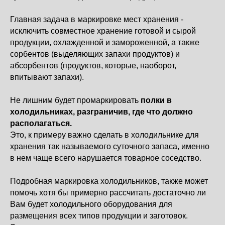
Главная задача в маркировке мест хранения -
исключить совместное хранение готовой и сырой
продукции, охлажденной и замороженной, а также
сорбентов (выделяющих запахи продуктов) и
абсорбентов (продуктов, которые, наоборот,
впитывают запахи).
Не лишним будет промаркировать
полки в
холодильниках, разграничив, где что должно
располагаться.
Это, к примеру важно сделать в холодильнике для
хранения так называемого суточного запаса, именно
в нем чаще всего нарушается товарное соседство.
Подробная маркировка холодильников, также может
помочь хотя бы примерно рассчитать достаточно ли
Вам будет холодильного оборудования для
размещения всех типов продукции и заготовок.