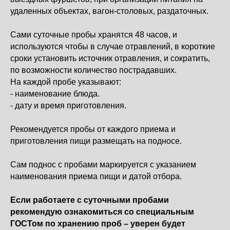
удаленных объектах, вагон-столовых, раздаточных.
Сами суточные пробы хранятся 48 часов, и
используются чтобы в случае отравлений, в короткие
сроки установить источник отравления, и сократить,
по возможности количество пострадавших.
На каждой пробе указывают:
- наименование блюда.
- дату и время приготовления.
Рекомендуется пробы от каждого приема и
приготовления пищи размещать на подносе.
Сам поднос с пробами маркируется с указанием
наименования приема пищи и датой отбора.
Если работаете с суточными пробами
рекомендую ознакомиться со специальным
ГОСТом по хранению проб – уверен будет