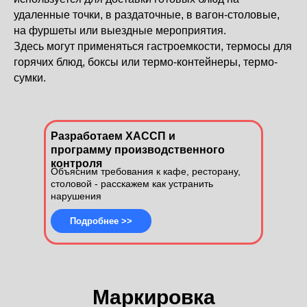
удаленные точки, в раздаточные, в вагон-столовые,
на фуршеты или выездные мероприятия.
Здесь могут применяться гастроемкости, термосы для
горячих блюд, боксы или термо-контейнеры, термо-
сумки.
Разработаем ХАССП и
программу производственного
контроля
Объясним требования к кафе, ресторану,
столовой - расскажем как устранить
нарушения
Подробнее >>
Маркировка