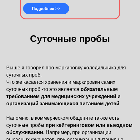
Подробнее >>
Суточные пробы
Выше я говорил про маркировку холодильника для
суточных проб.
Что же касается хранения и маркировки самих
суточных проб -то это является
обязательным
требованием для медицинских учреждений и
организаций занимающихся питанием детей
.
Напомню, в коммерческом общепите также есть
суточные пробы
при кейтеринговом или выездном
обслуживании
. Например, при организации
выездных фуршетов, при организации питания на