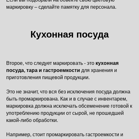
маркировку – сделайте памятку для персонала.
Кухонная посуда
Второе, что следует маркировать - это
кухонная
посуда, тара и гастроемкости
для хранения и
приготовления пищевой продукции.
Это не значит, что вся без исключения посуда должна
быть промаркирована. Как и в случае с инвентарем,
маркировка должна исключать обсеменение готовой к
употреблению продукции от сырой, не прошедшей
какой-либо обработки.
Например, стоит промаркировать гастроемкости и