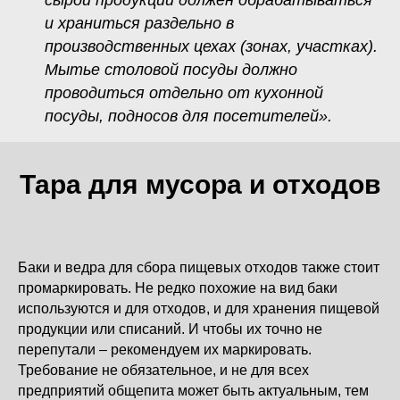
сырой продукции должен обрабатываться
и храниться раздельно в
производственных цехах (зонах, участках).
Мытье столовой посуды должно
проводиться отдельно от кухонной
посуды, подносов для посетителей».
Тара для мусора и отходов
Баки и ведра для сбора пищевых отходов также стоит
промаркировать. Не редко похожие на вид баки
используются и для отходов, и для хранения пищевой
продукции или списаний. И чтобы их точно не
перепутали – рекомендуем их маркировать.
Требование не обязательное, и не для всех
предприятий общепита может быть актуальным, тем