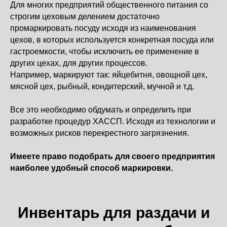
Для многих предприятий общественного питания со
строгим цеховым делением достаточно
промаркировать посуду исходя из наименования
цехов, в которых используется конкретная посуда или
гастроемкости, чтобы исключить ее применение в
других цехах, для других процессов.
Например, маркируют так: яйцебитня, овощной цех,
мясной цех, рыбный, кондитерский, мучной и т.д.
Все это необходимо обдумать и определить при
разработке процедур ХАССП. Исходя из технологии и
возможных рисков перекрестного загрязнения.
Имеете право подобрать для своего предприятия
наиболее удобный способ маркировки.
Инвентарь для раздачи и