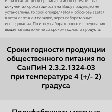
Если в санитарных правилах и иных нормативных
документах сроки годности на Вашу продукцию не
установлены, то срок определяется и обосновывается
в установленном порядке, через лабораторные
исследования. По итогу лабораторного исследования
выдается заключение со сроком годности продукта.
Сроки годности продукции
общественного питания по
СанПиН 2.3.2.1324-03
при
температуре 4 (+/- 2)
градуса