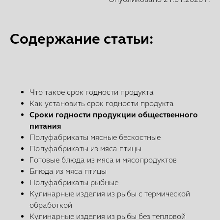
Содержание статьи:
Что такое срок годности продукта
Как установить срок годности продукта
Сроки годности продукции общественного
питания
Полуфабрикаты мясные бескостные
Полуфабрикаты из мяса птицы
Готовые блюда из мяса и мясопродуктов
Блюда из мяса птицы
Полуфабрикаты рыбные
Кулинарные изделия из рыбы с термической
обработкой
Кулинарные изделия из рыбы без тепловой