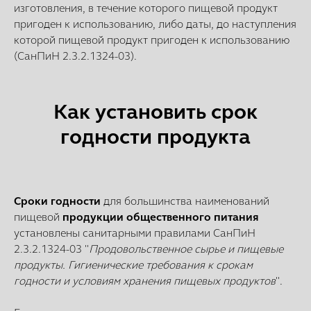
изготовления, в течение которого пищевой продукт
пригоден к использованию, либо даты, до наступления
которой пищевой продукт пригоден к использованию
(СанПиН 2.3.2.1324-03).
Как установить срок
годности продукта
Сроки годности
для большинства наименований
пищевой
продукции общественного питания
установлены санитарными правилами СанПиН
2.3.2.1324-03 "
Продовольственное сырье и пищевые
продукты. Гигиенические требования к срокам
годности и условиям хранения пищевых продуктов
".