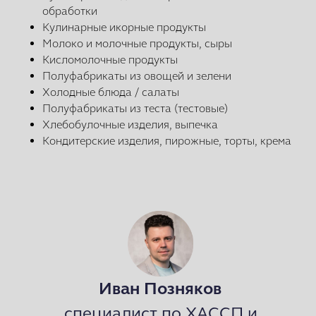
обработки
Кулинарные икорные продукты
Молоко и молочные продукты, сыры
Кисломолочные продукты
Полуфабрикаты из овощей и зелени
Холодные блюда / салаты
Полуфабрикаты из теста (тестовые)
Хлебобулочные изделия, выпечка
Кондитерские изделия, пирожные, торты, крема
Иван Позняков
специалист по ХАССП и