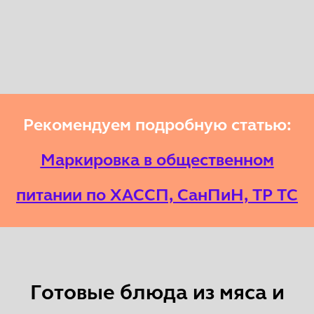
Рекомендуем подробную статью:
Маркировка в общественном
питании по ХАССП, СанПиН, ТР ТС
Готовые блюда из мяса и