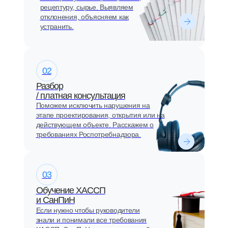
рецептуру, сырье. Выявляем
отклонения, объясняем как
устранить.
02
Разбор
/ платная консультация
Поможем исключить нарушения на
этапе проектирования, открытия или на
действующем объекте. Расскажем о
требованиях Роспотребнадзора.
03
Обучение ХАССП
и СанПиН
Если нужно чтобы руководители
знали и понимали все требования