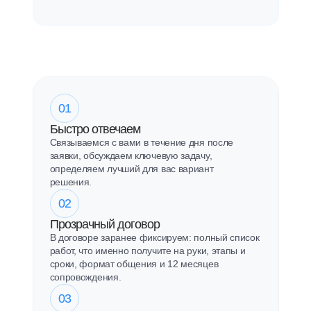
01
Быстро отвечаем
Связываемся с вами в течение дня после
заявки, обсуждаем ключевую задачу,
определяем лучший для вас вариант
решения.
02
Прозрачный договор
В договоре заранее фиксируем: полный список
работ, что именно получите на руки, этапы и
сроки, формат общения и 12 месяцев
сопровождения.
03