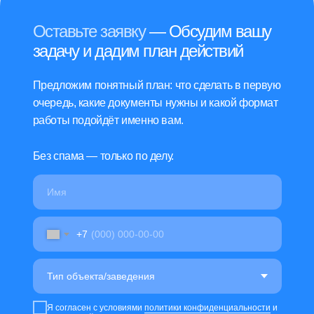
Оставьте заявку
— Обсудим вашу
задачу и дадим план действий
Предложим понятный план: что сделать в первую
очередь, какие документы нужны и какой формат
работы подойдёт именно вам.
Без спама — только по делу.
+7
Я согласен с условиями
политики конфиденциальности
и