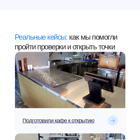
Реальные кейсы:
как мы помогли
пройти проверки и открыть точки
Подготовили кафе к открытию