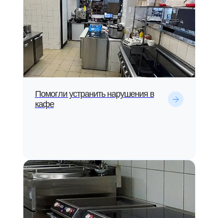
Помогли устранить нарушения в
кафе