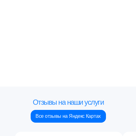
Отзывы на наши услуги
Все отзывы на Яндекс Картах