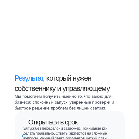
Результат,
который нужен
собственнику и управляющему
Мы помогаем получить именно то, что важно для
бизнеса: спокойный запуск, уверенные проверки и
быстрое решение проблем без лишних затрат.
Открыться в срок
Запуск без переделок и задержек. Понимание как
делать правильно. Ответы экспертов на сложные
вопросы. Рабочий пакет документов, четкий план