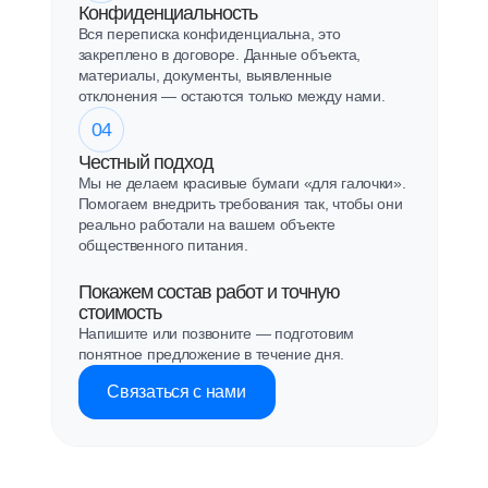
Конфиденциальность
Вся переписка конфиденциальна, это
закреплено в договоре. Данные объекта,
материалы, документы, выявленные
отклонения — остаются только между нами.
04
Честный подход
Мы не делаем красивые бумаги «для галочки».
Помогаем внедрить требования так, чтобы они
реально работали на вашем объекте
общественного питания.
Покажем состав работ и точную
стоимость
Напишите или позвоните — подготовим
понятное предложение в течение дня.
Связаться с нами