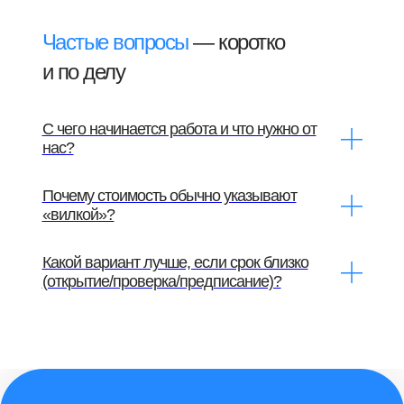
Частые вопросы
— коротко
и по делу
С чего начинается работа и что нужно от
нас?
Почему стоимость обычно указывают
«вилкой»?
Какой вариант лучше, если срок близко
(открытие/проверка/предписание)?