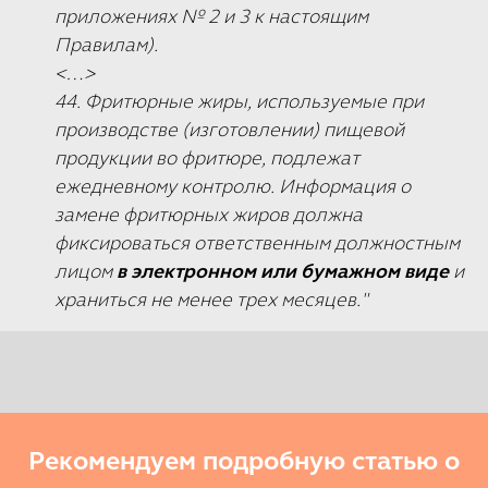
приложениях № 2 и 3 к настоящим
Правилам).
<…>
44. Фритюрные жиры, используемые при
производстве (изготовлении) пищевой
продукции во фритюре, подлежат
ежедневному контролю. Информация о
замене фритюрных жиров должна
фиксироваться ответственным должностным
лицом
в электронном или бумажном виде
и
храниться не менее трех месяцев."
Рекомендуем подробную статью о