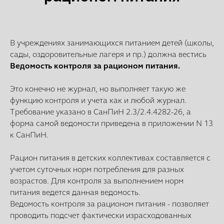
В учреждениях занимающихся питанием детей (школы,
сады, оздоровительные лагеря и пр.) должна вестись
Ведомость контроля за рационом питания.
Это конечно не журнал, но выполняет такую же
функцию контроля и учета как и любой журнал.
Требование указано в СанПиН 2.3/2.4.4282-26, а
форма самой ведомости приведена в приложении N 13
к СанПиН.
Рацион питания в детских коллективах составляется с
учетом суточных норм потребления для разных
возрастов. Для контроля за выполнением норм
питания ведется данная ведомость.
Ведомость контроля за рационом питания - позволяет
проводить подсчет фактически израсходованных