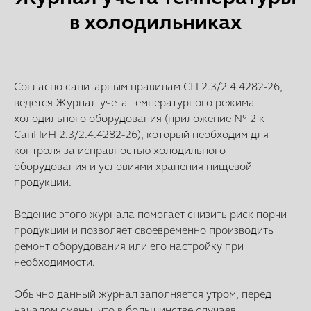
в холодильниках
Согласно санитарным правилам СП 2.3/2.4.4282-26,
ведется Журнал учета температурного режима
холодильного оборудования (приложение № 2 к
СанПиН 2.3/2.4.4282-26), который необходим для
контроля за исправностью холодильного
оборудования и условиями хранения пищевой
продукции.
Ведение этого журнала помогает снизить риск порчи
продукции и позволяет своевременно производить
ремонт оборудования или его настройку при
необходимости.
Обычно данный журнал заполняется утром, перед
началом смены, что в большинстве случаев