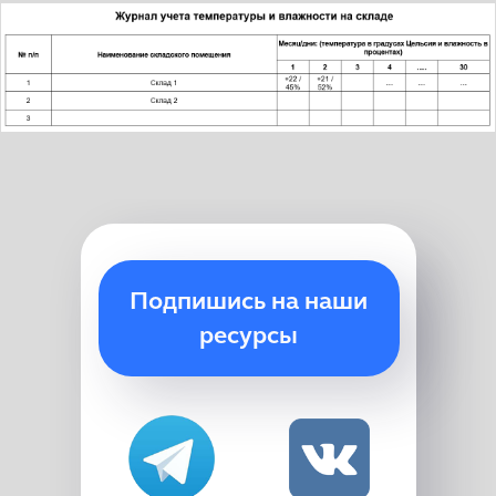
Подпишись на наши
ресурсы