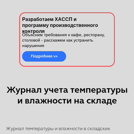
Разработаем ХАССП и
программу производственного
контроля
Объясним требования к кафе, ресторану,
столовой - расскажем как устранить
нарушения
Подробнее >>
Журнал учета температуры
и влажности на складе
Журнал температуры и влажности в складских