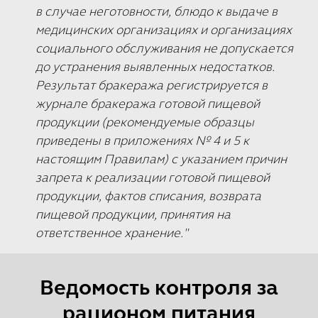
в случае неготовности, блюдо к выдаче в
медицинских организациях и организациях
социального обслуживания не допускается
до устранения выявленных недостатков.
Результат бракеража регистрируется в
журнале бракеража готовой пищевой
продукции (рекомендуемые образцы
приведены в приложениях № 4 и 5 к
настоящим Правилам) с указанием причин
запрета к реализации готовой пищевой
продукции, фактов списания, возврата
пищевой продукции, принятия на
ответственное хранение."
Ведомость контроля за
рационом питания