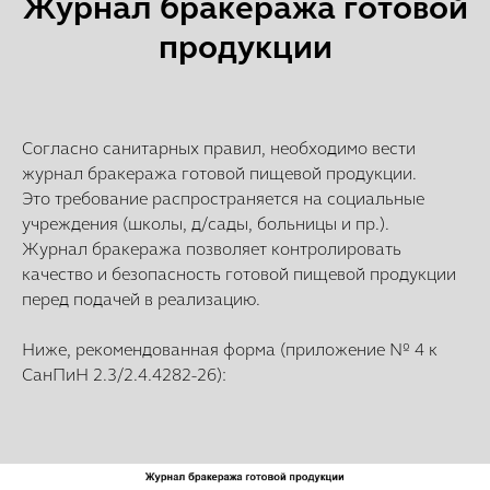
Журнал бракеража готовой
продукции
Согласно санитарных правил, необходимо вести
журнал бракеража готовой пищевой продукции.
Это требование распространяется на социальные
учреждения (школы, д/сады, больницы и пр.).
Журнал бракеража позволяет контролировать
качество и безопасность готовой пищевой продукции
перед подачей в реализацию.
Ниже, рекомендованная форма (приложение № 4 к
СанПиН 2.3/2.4.4282-26):