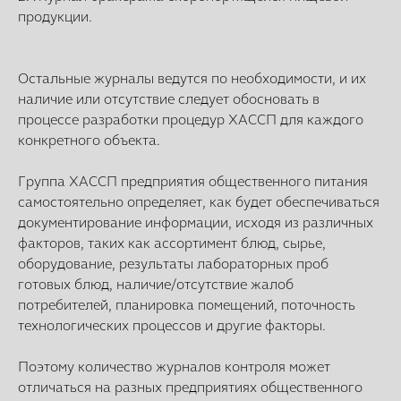
продукции.
Остальные журналы ведутся по необходимости, и их
наличие или отсутствие следует обосновать в
процессе разработки процедур ХАССП для каждого
конкретного объекта.
Группа ХАССП предприятия общественного питания
самостоятельно определяет, как будет обеспечиваться
документирование информации, исходя из различных
факторов, таких как ассортимент блюд, сырье,
оборудование, результаты лабораторных проб
готовых блюд, наличие/отсутствие жалоб
потребителей, планировка помещений, поточность
технологических процессов и другие факторы.
Поэтому количество журналов контроля может
отличаться на разных предприятиях общественного