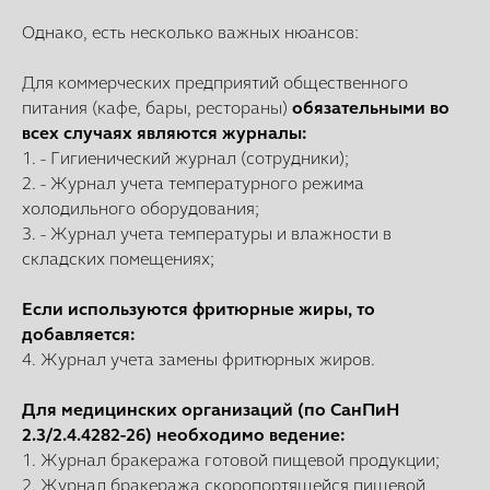
Однако, есть несколько важных нюансов:
Для коммерческих предприятий общественного
питания (кафе, бары, рестораны)
обязательными во
всех случаях являются журналы:
1. - Гигиенический журнал (сотрудники);
2. - Журнал учета температурного режима
холодильного оборудования;
3. - Журнал учета температуры и влажности в
складских помещениях;
Если используются фритюрные жиры, то
добавляется:
4. Журнал учета замены фритюрных жиров.
Для медицинских организаций (по СанПиН
2.3/2.4.4282-26) необходимо ведение:
1. Журнал бракеража готовой пищевой продукции;
2. Журнал бракеража скоропортящейся пищевой