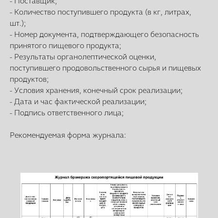
- Поставщик;
- Количество поступившего продукта (в кг, литрах,
шт.);
- Номер документа, подтверждающего безопасность
принятого пищевого продукта;
- Результаты органолептической оценки,
поступившего продовольственного сырья и пищевых
продуктов;
- Условия хранения, конечный срок реализации;
- Дата и час фактической реализации;
- Подпись ответственного лица;
Рекомендуемая форма журнала: