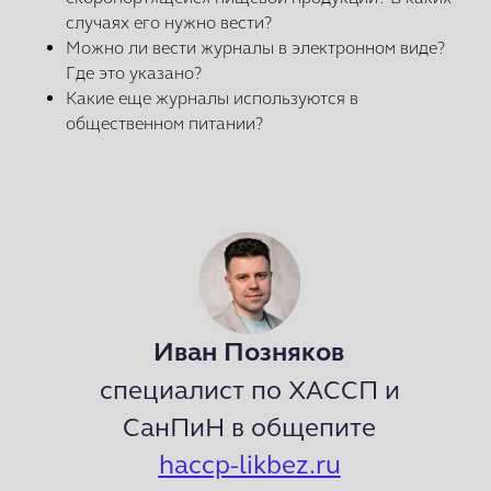
случаях его нужно вести?
Можно ли вести журналы в электронном виде?
Где это указано?
Какие еще журналы используются в
общественном питании?
Иван Позняков
специалист по ХАССП и
СанПиН в общепите
haccp-likbez.ru