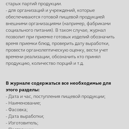
старых партий продукции.
- для организаций и учреждений, которые
обеспечиваются готовой пищевой продукцией
внешними организациями (например, фабриками
социального питания). В таком случае, журнал
позволит при приемке готовых изделий обозначить
время приемки блюд, проверить дату выработки,
провести органолептическую оценку, вести учет
времени реализации, обозначить кто принял
продукцию, количество порций и т.д.
В журнале содержаться все необходимые для
этого разделы:
- Дата и час, поступления пищевой продукции;
- Наименование;
- Фасовка;
- Дата выработки;
- Изготовитель;