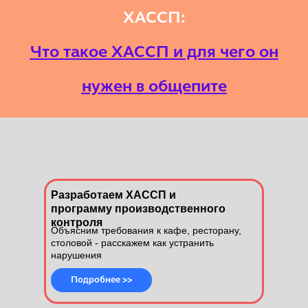
ХАССП:
Что такое ХАССП и для чего он
нужен в общепите
Разработаем ХАССП и
программу производственного
контроля
Объясним требования к кафе, ресторану,
столовой - расскажем как устранить
нарушения
Подробнее
Подробнее >>