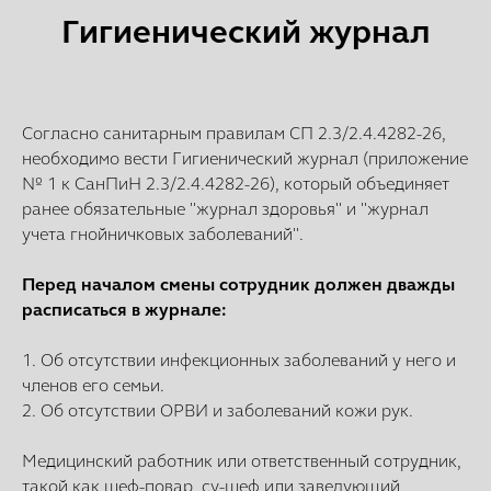
Гигиенический журнал
Согласно санитарным правилам СП 2.3/2.4.4282-26,
необходимо вести Гигиенический журнал (приложение
№ 1 к СанПиН 2.3/2.4.4282-26), который объединяет
ранее обязательные "журнал здоровья" и "журнал
учета гнойничковых заболеваний".
Перед началом смены сотрудник должен дважды
расписаться в журнале:
1. Об отсутствии инфекционных заболеваний у него и
членов его семьи.
2. Об отсутствии ОРВИ и заболеваний кожи рук.
Медицинский работник или ответственный сотрудник,
такой как шеф-повар, су-шеф или заведующий