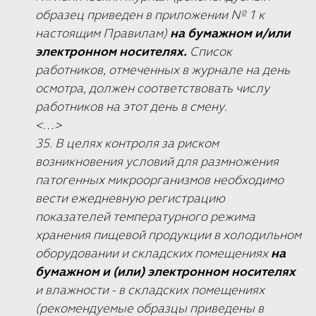
образец приведен в приложении № 1 к
настоящим Правилам)
на бумажном и/или
электронном носителях.
Список
работников, отмеченных в журнале на день
осмотра, должен соответствовать числу
работников на этот день в смену.
<…>
35. В целях контроля за риском
возникновения условий для размножения
патогенных микроорганизмов необходимо
вести ежедневную регистрацию
показателей температурного режима
хранения пищевой продукции в холодильном
оборудовании и складских помещениях
на
бумажном и (или) электронном носителях
и влажности - в складских помещениях
(рекомендуемые образцы приведены в