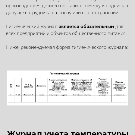
производством, должен поставить отметку и подпись о
допуске сотрудника на смену или его отстранении.
Гигиенический журнал
является обязательным
для
всех предприятий и объектов общественного питания.
Ниже, рекомендуемая форма гигиенического журнала:
Журнал учета температуры