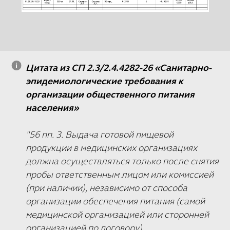
Цитата из СП 2.3/2.4.4282-26 «Санитарно-
эпидемиологические требования к
организации общественного питания
населения»
"56 пп. 3. Выдача готовой пищевой
продукции в медицинских организациях
должна осуществляться только после снятия
пробы ответственным лицом или комиссией
(при наличии), независимо от способа
организации обеспечения питания (самой
медицинской организацией или сторонней
организацией по договору).