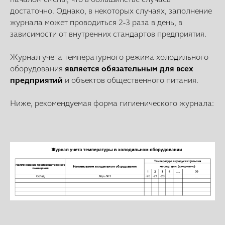
достаточно. Однако, в некоторых случаях, заполнение
журнала может проводиться 2-3 раза в день, в
зависимости от внутренних стандартов предприятия.
Журнал учета температурного режима холодильного
оборудования
является обязательным для всех
предприятий
и объектов общественного питания.
Ниже, рекомендуемая форма гигиенического журнала: