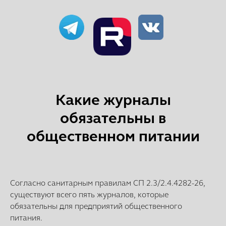
Какие журналы
ВКонтакте
обязательны в
Telegram
RuTube
общественном питании
Согласно санитарным правилам СП 2.3/2.4.4282-26,
существуют всего пять журналов, которые
обязательны для предприятий общественного
питания.