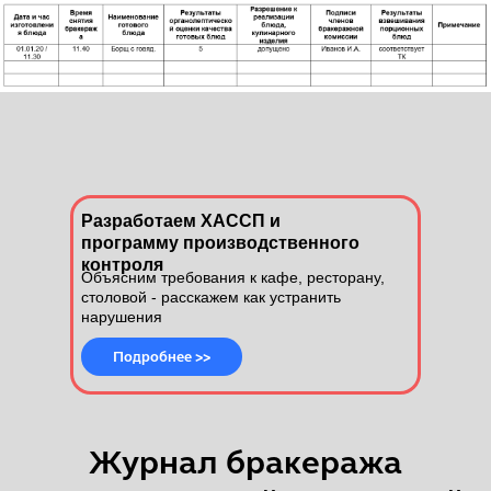
Разработаем ХАССП и
программу производственного
контроля
Объясним требования к кафе, ресторану,
столовой - расскажем как устранить
нарушения
Подробнее >>
Журнал бракеража