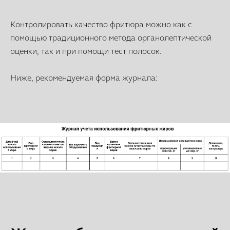
Контролировать качество фритюра можно как с
помощью традиционного метода органолептической
оценки, так и при помощи тест полосок.
Ниже, рекомендуемая форма журнала: