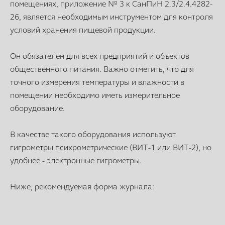
помещениях, приложение № 3 к СанПиН 2.3/2.4.4282-
26, является необходимым инструментом для контроля
условий хранения пищевой продукции.
Он обязателен для всех предприятий и объектов
общественного питания. Важно отметить, что для
точного измерения температуры и влажности в
помещении необходимо иметь измерительное
оборудование.
В качестве такого оборудования используют
гигрометры психрометрические (ВИТ-1 или ВИТ-2), но
удобнее - электронные гигрометры.
Ниже, рекомендуемая форма журнала: