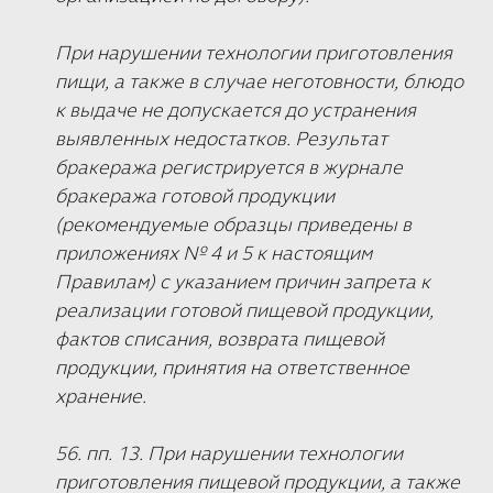
При нарушении технологии приготовления
пищи, а также в случае неготовности, блюдо
к выдаче не допускается до устранения
выявленных недостатков. Результат
бракеража регистрируется в журнале
бракеража готовой продукции
(рекомендуемые образцы приведены в
приложениях № 4 и 5 к настоящим
Правилам) с указанием причин запрета к
реализации готовой пищевой продукции,
фактов списания, возврата пищевой
продукции, принятия на ответственное
хранение.
56. пп. 13. При нарушении технологии
приготовления пищевой продукции, а также