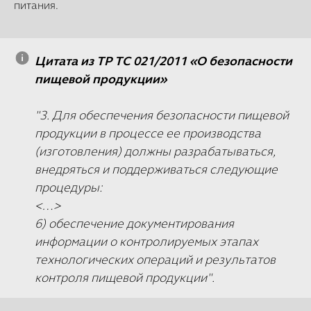
питания.
Цитата из ТР ТС 021/2011 «О безопасности
пищевой продукции»
"3. Для обеспечения безопасности пищевой
продукции в процессе ее производства
(изготовления) должны разрабатываться,
внедряться и поддерживаться следующие
процедуры:
<…>
6) обеспечение документирования
информации о контролируемых этапах
технологических операций и результатов
контроля пищевой продукции".