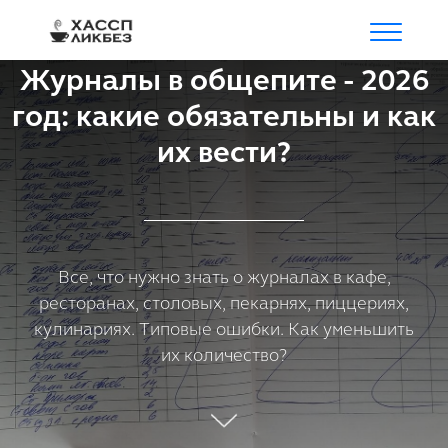
Журналы в общепите - 2026
год: какие обязательны и как
их вести?
Все, что нужно знать о журналах в кафе,
ресторанах, столовых, пекарнях, пиццериях,
кулинариях. Типовые ошибки. Как уменьшить
их количество?