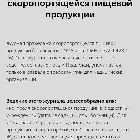
скоропортящейся пищевой
продукции
Журнал бракеража скоропортящейся пищевой
продукции (приложение № 5 к СанПиН 2.3/2.4.4282-
26). Этот журнал также не является новым. Его
ведение, согласно новым Правилам, упоминается
только в разделе с требованиями для медицинских
организаций.
Ведение этого журнала целесообразно для:
- контроля скоропортящейся продукции в бюджетных
учреждениях (детские сады, школы, больницы). Для
учета, например, сроков годности молочной
продукции, которая приходит в больших количествах.
Журнал позволяет вести учет прихода и остатков