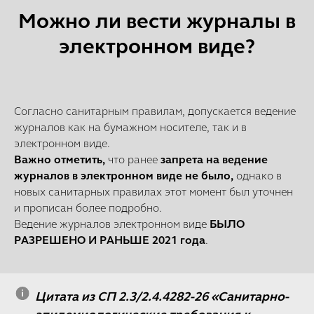
Можно ли вести журналы в
электронном виде?
Согласно санитарным правилам, допускается ведение
журналов как на бумажном носителе, так и в
электронном виде.
Важно отметить,
что ранее
запрета на ведение
журналов в электронном виде не было,
однако в
новых санитарных правилах этот момент был уточнен
и прописан более подробно.
Ведение журналов электронном виде
БЫЛО
РАЗРЕШЕНО И РАНЬШЕ 2021 года
.
Цитата из СП 2.3/2.4.4282-26 «Санитарно-