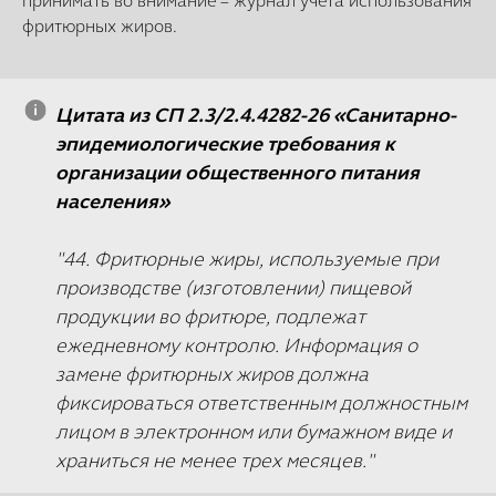
принимать во внимание – журнал учета использования
фритюрных жиров.
Цитата из СП 2.3/2.4.4282-26 «Санитарно-
эпидемиологические требования к
организации общественного питания
населения»
"44. Фритюрные жиры, используемые при
производстве (изготовлении) пищевой
продукции во фритюре, подлежат
ежедневному контролю. Информация о
замене фритюрных жиров должна
фиксироваться ответственным должностным
лицом в электронном или бумажном виде и
храниться не менее трех месяцев."