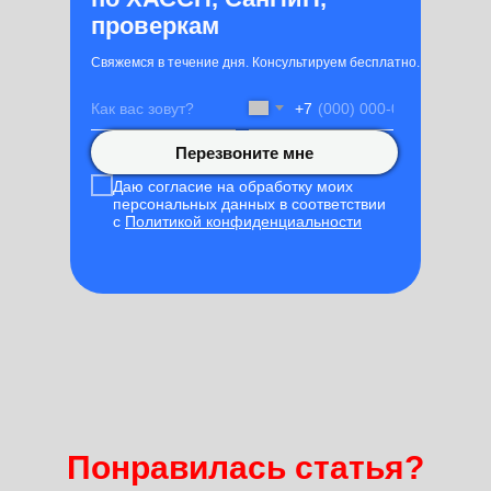
проверкам
Свяжемся в течение дня. Консультируем бесплатно.
+7
Перезвоните мне
Даю согласие на обработку моих
персональных данных в соответствии
с
Политикой конфиденциальности
Понравилась статья?