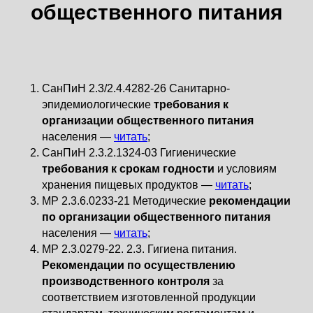
общественного питания
СанПиН 2.3/2.4.4282-26 Санитарно-
эпидемиологические
требования к
организации общественного питания
населения —
читать
;
СанПиН 2.3.2.1324-03 Гигиенические
требования к срокам годности
и условиям
хранения пищевых продуктов —
читать
;
МР 2.3.6.0233-21 Методические
рекомендации
по организации общественного питания
населения —
читать
;
МР 2.3.0279-22. 2.3. Гигиена питания.
Рекомендации по осуществлению
производственного контроля
за
соответствием изготовленной продукции