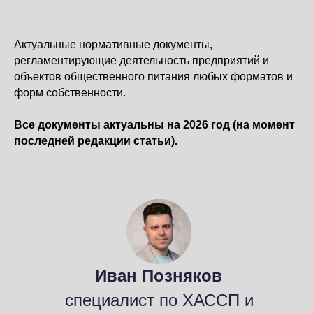
Актуальные нормативные документы,
регламентирующие деятельность предприятий и
объектов общественного питания любых форматов и
форм собственности.
Все документы актуальны на 2026 год (на момент
последней редакции статьи).
Иван Позняков
специалист по ХАССП и