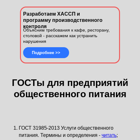
Разработаем ХАССП и
программу производственного
контроля
Объясним требования к кафе, ресторану,
столовой - расскажем как устранить
нарушения
Подробнее >>
ГОСТы для предприятий
общественного питания
ГОСТ 31985-2013 Услуги общественного
питания. Термины и определения -
читать
;