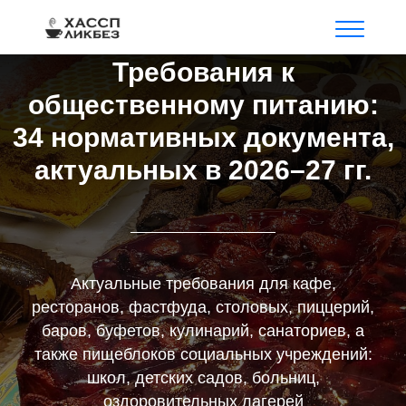
Требования к
общественному питанию:
34 нормативных документа,
актуальных в 2026–27 гг.
Актуальные требования для кафе,
ресторанов, фастфуда, столовых, пиццерий,
баров, буфетов, кулинарий, санаториев, а
также пищеблоков социальных учреждений:
школ, детских садов, больниц,
оздоровительных лагерей