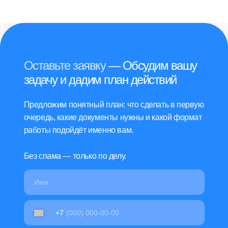
Оставьте заявку
— Обсудим вашу
задачу и дадим план действий
Предложим понятный план: что сделать в первую
очередь, какие документы нужны и какой формат
работы подойдёт именно вам.
Без спама — только по делу.
+7