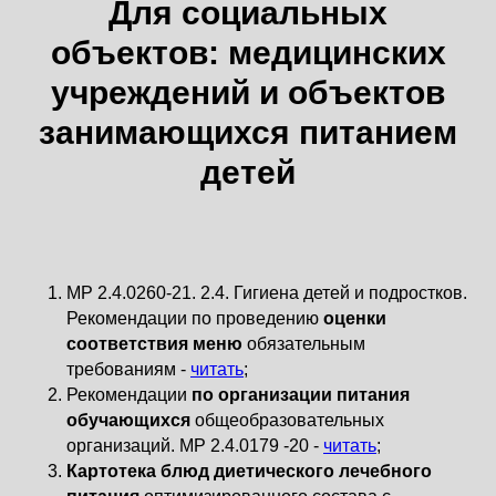
Для социальных
объектов: медицинских
учреждений и объектов
занимающихся питанием
детей
МР 2.4.0260-21. 2.4. Гигиена детей и подростков.
Рекомендации по проведению
оценки
соответствия меню
обязательным
требованиям -
читать
;
Рекомендации
по организации питания
обучающихся
общеобразовательных
организаций. MP 2.4.0179 -20 -
читать
;
Картотека блюд диетического лечебного