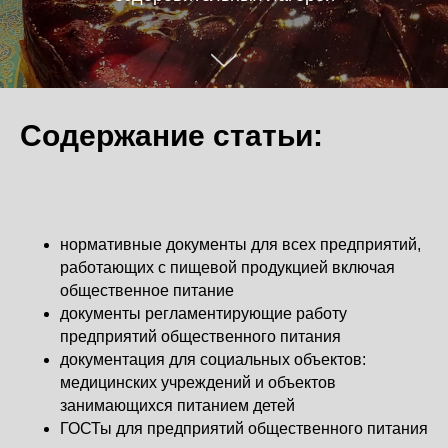
Содержание статьи:
нормативные документы для всех предприятий,
работающих с пищевой продукцией включая
общественное питание
документы регламентирующие работу
предприятий общественного питания
документация для социальных объектов:
медицинских учреждений и объектов
занимающихся питанием детей
ГОСТы для предприятий общественного питания