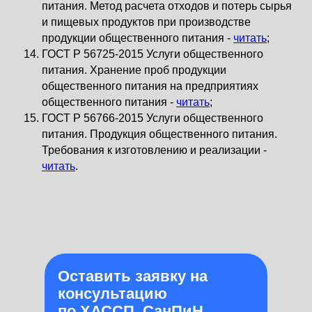
питания. Метод расчета отходов и потерь сырья
и пищевых продуктов при производстве
продукции общественного питания -
читать
;
ГОСТ Р 56725-2015 Услуги общественного
питания. Хранение проб продукции
общественного питания на предприятиях
общественного питания -
читать
;
ГОСТ Р 56766-2015 Услуги общественного
питания. Продукция общественного питания.
Требования к изготовлению и реализации -
читать
.
Оставить заявку на
консультацию
по ХАССП, СанПиН,