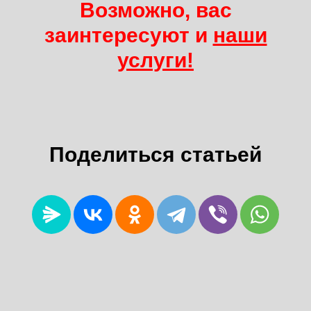
Возможно, вас
заинтересуют и
наши
услуги!
Поделиться статьей