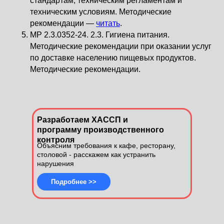
стандартам, техническим регламентам и
техническим условиям. Методические
рекомендации —
читать
.
МР 2.3.0352-24. 2.3. Гигиена питания.
Методические рекомендации при оказании услуг
по доставке населению пищевых продуктов.
Методические рекомендации.
Разработаем ХАССП и
программу производственного
контроля
Объясним требования к кафе, ресторану,
столовой - расскажем как устранить
нарушения
Подробнее >>