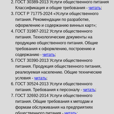
ГОСТ 30389-2013 Услуги общественного питания
Классификация и общие требования -
читать
;
ГОСТ Р 71775-2024 «Услуги общественного
питания. Рекомендации по разработке,
оформлению и содержанию винных карт»;
ГОСТ 31987-2012 Услуги общественного
питания. Технологические документы на
продукцию общественного питания. Общие
требования к оформлению, построению и
содержанию -
читать
;
ГОСТ 30390-2013 Услуги общественного
питания. Продукция общественного питания,
реализуемая населению. Общие технические
условия -
читать
;
ГОСТ 30524-2013 Услуги общественного
питания. Требования к персоналу -
читать
;
ГОСТ 32692-2014 Услуги общественного
питания. Общие требования к методам и
формам обслуживания на предприятиях
общественного питания -
читать
;