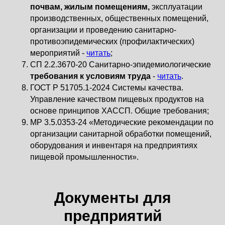
почвам, жилым помещениям,
эксплуатации
производственных, общественных помещений,
организации и проведению санитарно-
противоэпидемических (профилактических)
мероприятий -
читать
;
СП 2.2.3670-20 Санитарно-эпидемиологические
требования к условиям
труда
-
читать
.
ГОСТ Р 51705.1-2024 Системы качества.
Управление качеством пищевых продуктов на
основе принципов ХАССП. Общие требования;
МР 3.5.0353-24 «Методические рекомендации по
организации санитарной обработки помещений,
оборудования и инвентаря на предприятиях
пищевой промышленности».
Документы для
предприятий