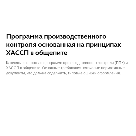
Программа производственного
контроля основанная на принципах
ХАССП в общепите
Ключевые вопросы о программе производственного контроля (ППК) и
ХАССП в общепите. Основные требования, ключевые нормативные
документы, что должна содержать, типовые ошибки оформления.