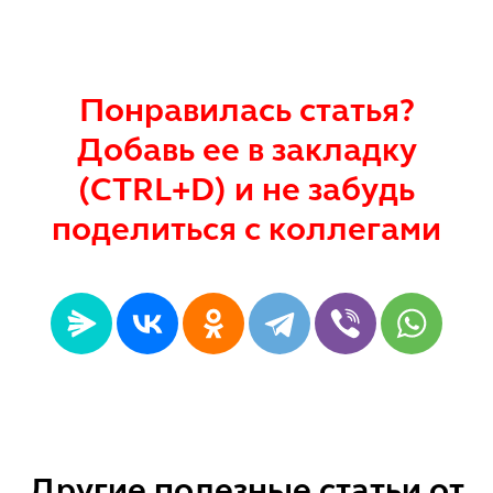
Понравилась статья?
Добавь ее в закладку
(CTRL+D) и не забудь
поделиться с коллегами
Другие полезные статьи от