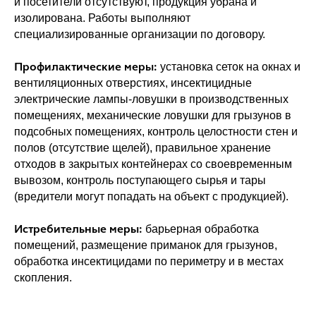
и посетители отсутствуют, продукция убрана и
изолирована. Работы выполняют
специализированные организации по договору.
Профилактические меры:
установка сеток на окнах и
вентиляционных отверстиях, инсектицидные
электрические лампы-ловушки в производственных
помещениях, механические ловушки для грызунов в
подсобных помещениях, контроль целостности стен и
полов (отсутствие щелей), правильное хранение
отходов в закрытых контейнерах со своевременным
вывозом, контроль поступающего сырья и тары
(вредители могут попадать на объект с продукцией).
Истребительные меры:
барьерная обработка
помещений, размещение приманок для грызунов,
обработка инсектицидами по периметру и в местах
скопления.