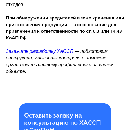
отходов.
При обнаружении вредителей в зоне хранения или
приготовления продукции
—
это основание для
привлечения к ответственности по ст. 6.3 или 14.43
КоАП РФ.
Закажите разработку ХАССП
— подготовим
инструкции, чек-листы контроля и поможем
организовать систему профилактики на вашем
объекте.
Оставить заявку на
консультацию по ХАССП
и СанПиН