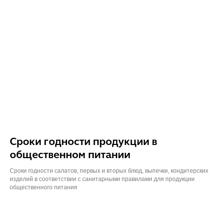
Сроки годности продукции в
общественном питании
Сроки годности салатов, первых и вторых блюд, выпечки, кондитерских
изделий в соответствии с санитарными правилами для продукции
общественного питания