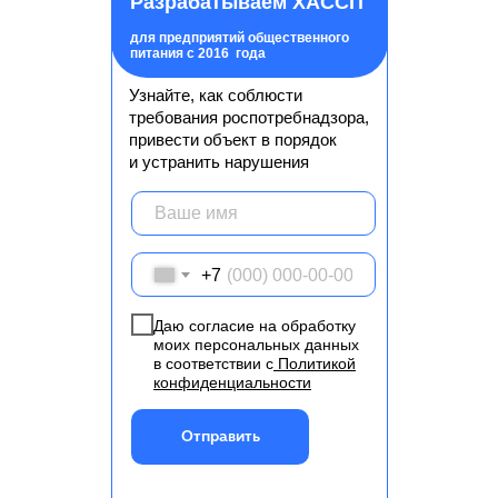
Разрабатываем ХАССП
для предприятий общественного
питания с 2016 года
Узнайте, как соблюсти
требования роспотребнадзора,
привести объект в порядок
и устранить нарушения
+7
Даю согласие на обработку
моих персональных данных
в соответствии с
Политикой
конфиденциальности
Отправить