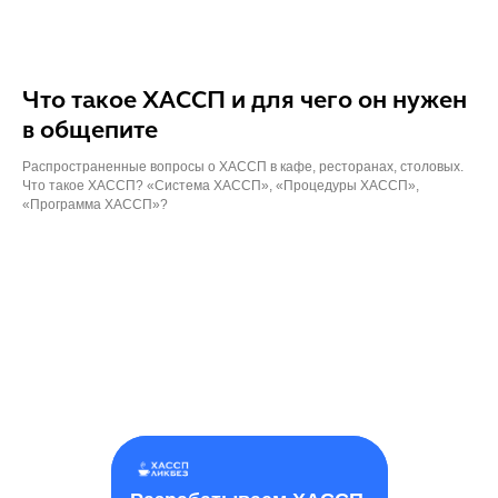
Что такое ХАССП и для чего он нужен
в общепите
Распространенные вопросы о ХАССП в кафе, ресторанах, столовых.
Что такое ХАССП? «Система ХАССП», «Процедуры ХАССП»,
«Программа ХАССП»?