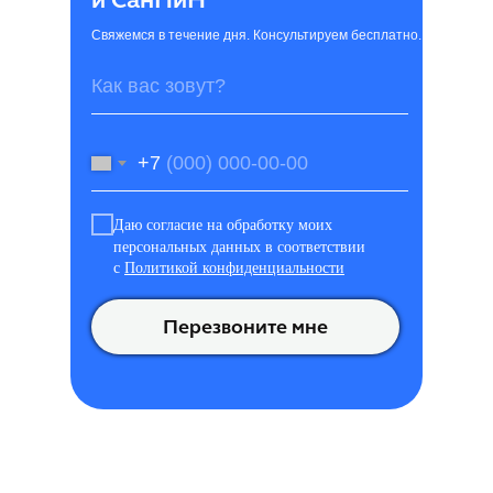
Свяжемся в течение дня. Консультируем бесплатно.
+7
Даю согласие на обработку моих
персональных данных в соответствии
с
Политикой конфиденциальности
Перезвоните мне