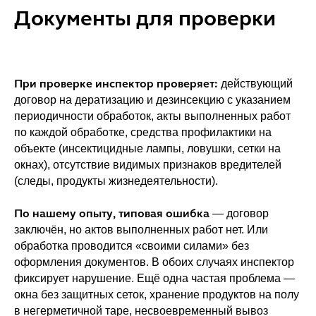
Документы для проверки
При проверке инспектор проверяет:
действующий
договор на дератизацию и дезинсекцию с указанием
периодичности обработок, акты выполненных работ
по каждой обработке, средства профилактики на
объекте (инсектицидные лампы, ловушки, сетки на
окнах), отсутствие видимых признаков вредителей
(следы, продукты жизнедеятельности).
По нашему опыту, типовая ошибка
— договор
заключён, но актов выполненных работ нет. Или
обработка проводится «своими силами» без
оформления документов. В обоих случаях инспектор
фиксирует нарушение. Ещё одна частая проблема —
окна без защитных сеток, хранение продуктов на полу
в негерметичной таре, несвоевременный вывоз