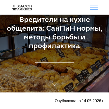
Вредители на кухне
общепита: СанПиН нормы,
методы борьбы и
профилактика
Опубликовано 14.05.2026 г.