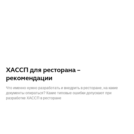
ХАССП для ресторана –
рекомендации
Что именно нужно разработать и внедрить в ресторане, на какие
документы опираться? Какие типовые ошибки допускают при
разработке ХАССП в ресторане