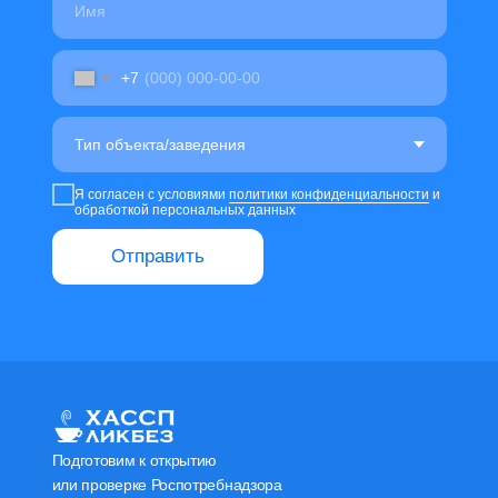
+7
Я согласен с условиями
политики конфиденциальности
и
обработкой персональных данных
Отправить
Подготовим к открытию
или проверке Роспотребнадзора