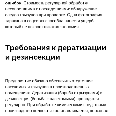
ошибок.
Стоимость регулярной обработки
несопоставима с последствиями: обнаружение
следов грызунов при проверке. Одна фотография
таракана в соцсетях способна нанести ущерб,
который не покроет никакая экономия.
Требования к дератизации
и дезинсекции
Предприятие обязано обеспечить отсутствие
насекомых и грызунов в производственных
помещениях. Дератизация (борьба с грызунами) и
дезинсекция (борьба с насекомыми) проводятся
регулярно. При обработке химическими средствами
производство полностью останавливается, персонал