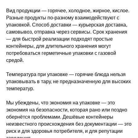
Вид продукции — горячее, холодное, жирное, кислое.
Разные продукты по-разному взаимодействуют с
упаковкой. Способ доставки — курьерская доставка,
самовывоз, отправка через сервисы. Срок хранения
— для быстрой реализации подходят простые
контейнеры, для длительного хранения могут
потребоваться герметичные упаковки с газовой
средой.
Температура при упаковке — горячие блюда нельзя
упаковывать в тару, не предназначенную для высоких
температур.
Мы убеждены, что экономия на упаковке — это
экономия на безопасности, которая рано или поздно
обернётся проблемами. Дешёвые контейнеры
неизвестного происхождения без документации — это
риск и для здоровья потребителя, и для репутации