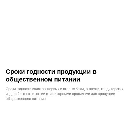
Сроки годности продукции в
общественном питании
Сроки годности салатов, первых и вторых блюд, выпечки, кондитерских
изделий в соответствии с санитарными правилами для продукции
общественного питания