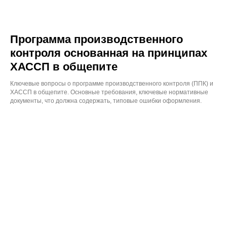
Программа производственного
контроля основанная на принципах
ХАССП в общепите
Ключевые вопросы о программе производственного контроля (ППК) и
ХАССП в общепите. Основные требования, ключевые нормативные
документы, что должна содержать, типовые ошибки оформления.