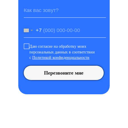
+7
Даю согласие на обработку моих
персональных данных в соответствии
с
Политикой конфиденциальности
Перезвоните мне