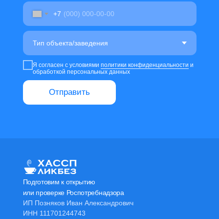
+7
Я согласен с условиями
политики конфиденциальности
и
обработкой персональных данных
Отправить
Подготовим к открытию
или проверке Роспотребнадзора
ИП Позняков Иван Александрович
ИНН 111701244743