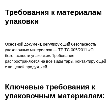
Требования к материалам
упаковки
Основной документ, регулирующий безопасность
упаковочных материалов — ТР ТС 005/2011 «О
безопасности упаковки». Требования
распространяются на все виды тары, контактирующей
с пищевой продукцией.
Ключевые требования к
упаковочным материалам: