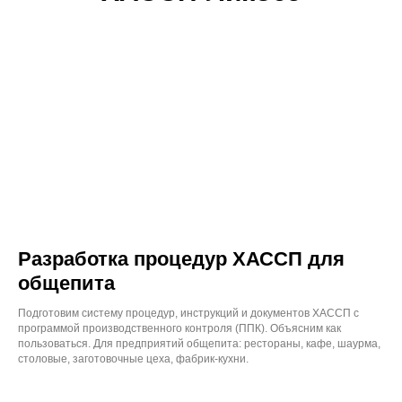
Разработка процедур ХАССП для
общепита
Подготовим систему процедур, инструкций и документов ХАССП с
программой производственного контроля (ППК). Объясним как
пользоваться. Для предприятий общепита: рестораны, кафе, шаурма,
столовые, заготовочные цеха, фабрик-кухни.