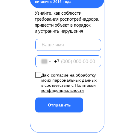
питания с 2016 года
Узнайте, как соблюсти
требования роспотребнадзора,
привести объект в порядок
и устранить нарушения
+7
Даю согласие на обработку
моих персональных данных
в соответствии с
Политикой
конфиденциальности
Отправить