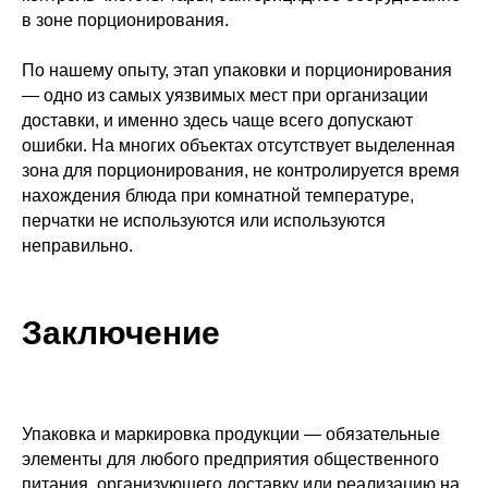
в зоне порционирования.
По нашему опыту, этап упаковки и порционирования
— одно из самых уязвимых мест при организации
доставки, и именно здесь чаще всего допускают
ошибки. На многих объектах отсутствует выделенная
зона для порционирования, не контролируется время
нахождения блюда при комнатной температуре,
перчатки не используются или используются
неправильно.
Заключение
Упаковка и маркировка продукции — обязательные
элементы для любого предприятия общественного
питания, организующего доставку или реализацию на