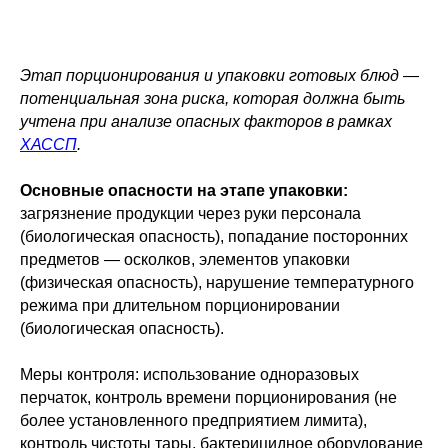
Этап порционирования и упаковки готовых блюд —
потенциальная зона риска, которая должна быть
учтена при анализе опасных факторов в рамках
ХАССП
.
Основные опасности на этапе упаковки:
загрязнение продукции через руки персонала
(биологическая опасность), попадание посторонних
предметов — осколков, элементов упаковки
(физическая опасность), нарушение температурного
режима при длительном порционировании
(биологическая опасность).
Меры контроля: использование одноразовых
перчаток, контроль времени порционирования (не
более установленного предприятием лимита),
контроль чистоты тары, бактерицидное оборудование