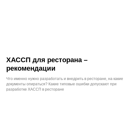
ХАССП для ресторана –
рекомендации
Что именно нужно разработать и внедрить в ресторане, на какие
документы опираться? Какие типовые ошибки допускают при
разработке ХАССП в ресторане