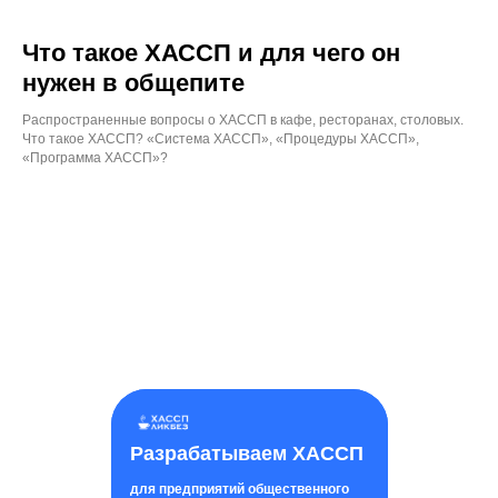
Что такое ХАССП и для чего он
нужен в общепите
Распространенные вопросы о ХАССП в кафе, ресторанах, столовых.
Что такое ХАССП? «Система ХАССП», «Процедуры ХАССП»,
«Программа ХАССП»?
Разрабатываем ХАССП
для предприятий общественного