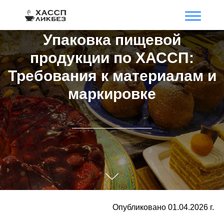
Упаковка пищевой
продукции по ХАССП:
Требования к материалам и
маркировке
Опубликовано 01.04.2026 г.