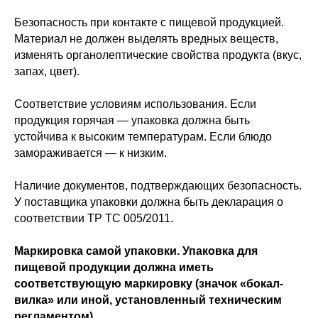
Безопасность при контакте с пищевой продукцией.
Материал не должен выделять вредных веществ,
изменять органолептические свойства продукта (вкус,
запах, цвет).
Соответствие условиям использования. Если
продукция горячая — упаковка должна быть
устойчива к высоким температурам. Если блюдо
замораживается — к низким.
Наличие документов, подтверждающих безопасность.
У поставщика упаковки должна быть декларация о
соответствии ТР ТС 005/2011.
Маркировка самой упаковки. Упаковка для
пищевой продукции должна иметь
соответствующую маркировку (значок «бокал-
вилка» или иной, установленный техническим
регламентом).