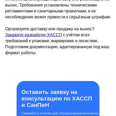
вынос. Требования установлены техническими
регламентами и санитарными правилами, и их
несоблюдение может привести к серьёзным штрафам.
Организуете доставку или продажу на вынос?
Закажите разработку ХАССП
с учётом всех
требований к упаковке, маркировке и логистике.
Подготовим документацию, адаптированную под ваш
формат работы.
Оставить заявку на
консультацию по ХАССП
и СанПиН
Свяжемся в течение дня. Консультируем бесплатно.