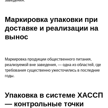
заведения.
Маркировка упаковки при
доставке и реализации на
вынос
Маркировка продукции общественного питания,
реализуемой вне заведения, — одна из областей, где
требования существенно ужесточились в последние
годы.
Упаковка в системе ХАССП
— контрольные точки