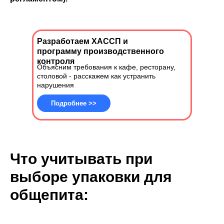
Разработаем ХАССП и
программу производственного
контроля
Объясним требования к кафе, ресторану,
столовой - расскажем как устранить
нарушения
Подробнее >>
Что учитывать при
выборе упаковки для
общепита: