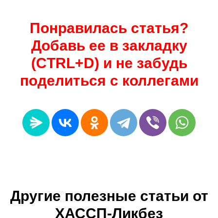
Понравилась статья?
Добавь ее в закладку
(CTRL+D) и не забудь
поделиться с коллегами
Другие полезные статьи от
ХАССП-Ликбез