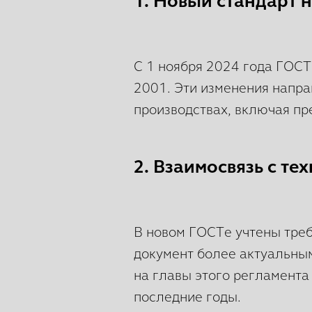
1. Новый стандарт 
С 1 ноября 2024 года ГОСТ
2001. Эти изменения напра
производствах, включая пр
2. Взаимосвязь с т
В новом ГОСТе учтены треб
документ более актуальны
на главы этого регламента
последние годы.