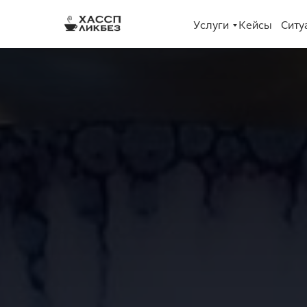
Услуги
Кейсы
Ситу