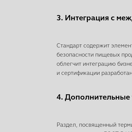
3. Интеграция с м
Стандарт содержит элемен
безопасности пищевых про
облегчит интеграцию бизне
и сертификации разработа
4. Дополнительные
Раздел, посвященный терми