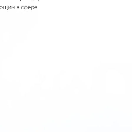
яющим в сфере