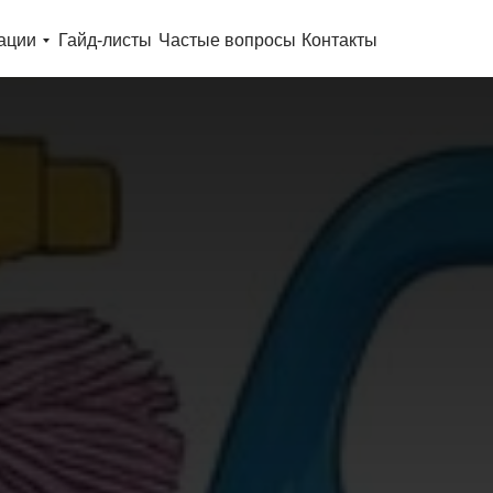
ации
Гайд-листы
Частые вопросы
Контакты