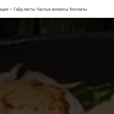
ации
Гайд-листы
Частые вопросы
Контакты