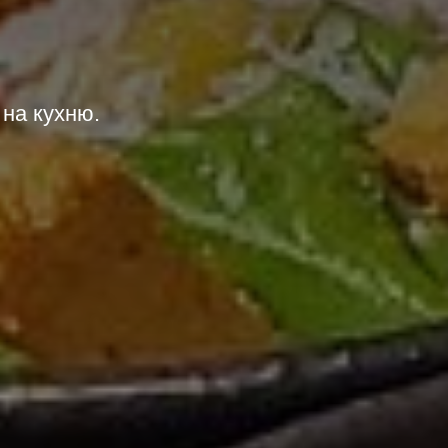
на кухню.