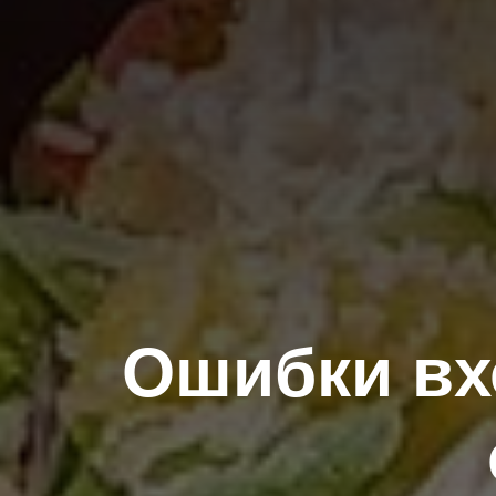
Ошибки вх