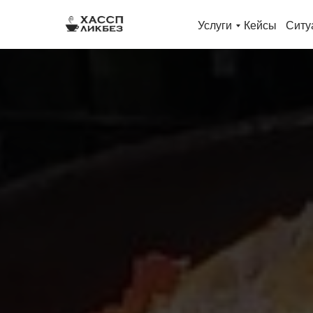
Услуги
Кейсы
Ситу