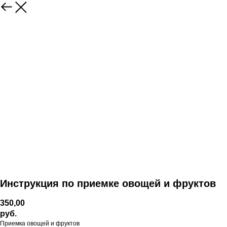
Инструкция по приемке овощей и фруктов
350,00
руб.
Приемка овощей и фруктов