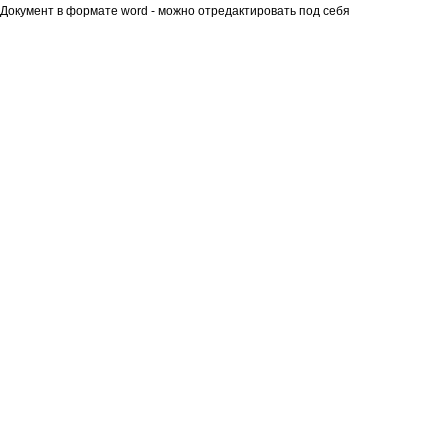
Документ в формате word - можно отредактировать под себя