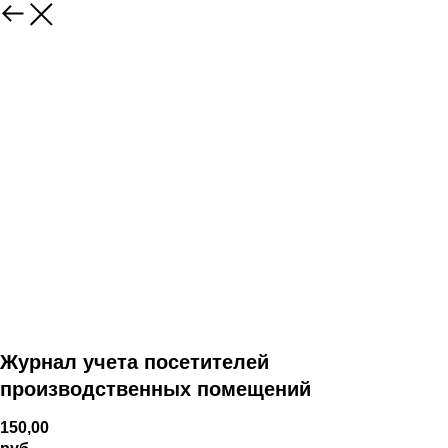
Журнал учета посетителей
производственных помещений
150,00