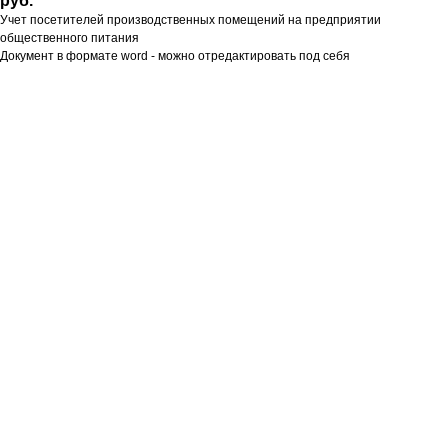
руб.
Учет посетителей производственных помещений на предприятии
общественного питания
Документ в формате word - можно отредактировать под себя