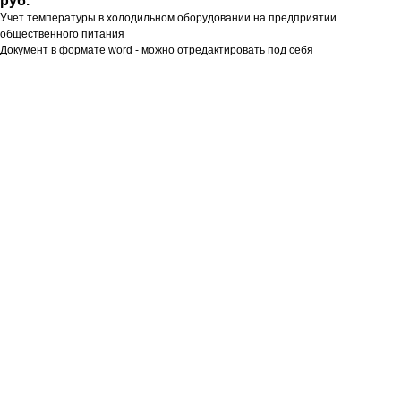
руб.
Учет температуры в холодильном оборудовании на предприятии
общественного питания
Документ в формате word - можно отредактировать под себя