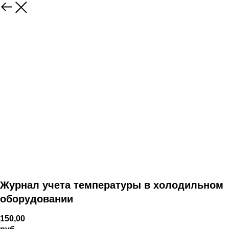
Журнал учета температуры в холодильном
оборудовании
150,00